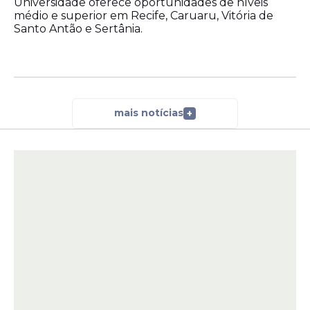
Universidade oferece oportunidades de níveis
médio e superior em Recife, Caruaru, Vitória de
Santo Antão e Sertânia.
mais notícias
+