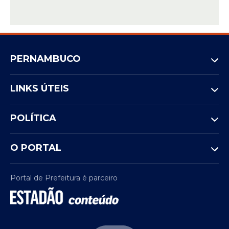
PERNAMBUCO
LINKS ÚTEIS
POLÍTICA
O PORTAL
Portal de Prefeitura é parceiro