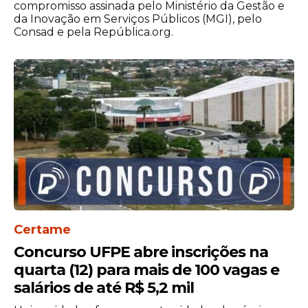
compromisso assinada pelo Ministério da Gestão e
da Inovação em Serviços Públicos (MGI), pelo
Consad e pela República.org.
Certame
Concurso UFPE abre inscrições na
quarta (12) para mais de 100 vagas e
salários de até R$ 5,2 mil