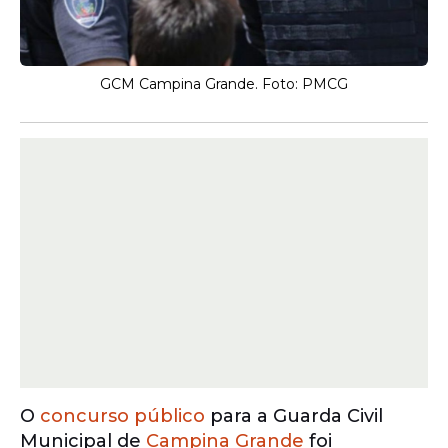
GCM Campina Grande. Foto: PMCG
O
concurso público
para a Guarda Civil
Municipal de
Campina Grande
foi