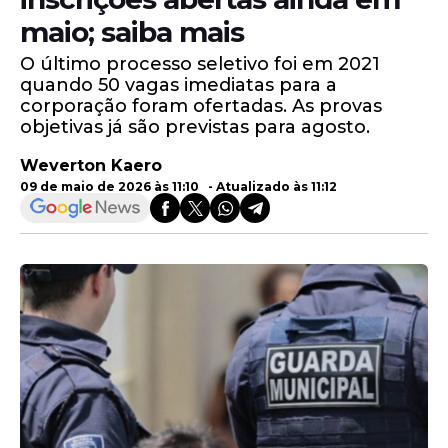
maio; saiba mais
O último processo seletivo foi em 2021
quando 50 vagas imediatas para a
corporação foram ofertadas. As provas
objetivas já são previstas para agosto.
Weverton Kaero
09 de maio de 2026 às 11:10 - Atualizado às 11:12