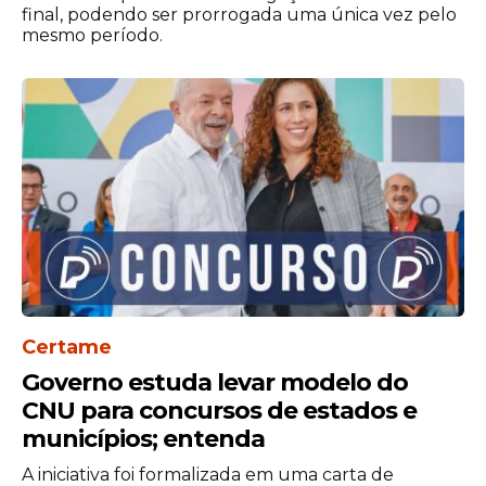
final, podendo ser prorrogada uma única vez pelo
mesmo período.
Certame
Governo estuda levar modelo do
CNU para concursos de estados e
municípios; entenda
A iniciativa foi formalizada em uma carta de