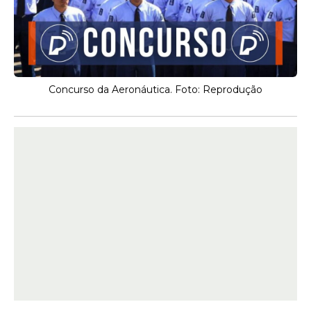
Concurso da Aeronáutica. Foto: Reprodução