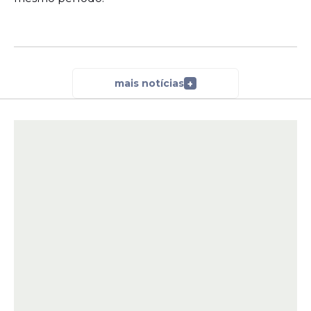
mais notícias
+