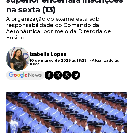
na sexta (13)
A organização do exame está sob
responsabilidade do Comando da
Aeronáutica, por meio da Diretoria de
Ensino.
Isabella Lopes
10 de março de 2026 às 18:22 - Atualizado às
18:23