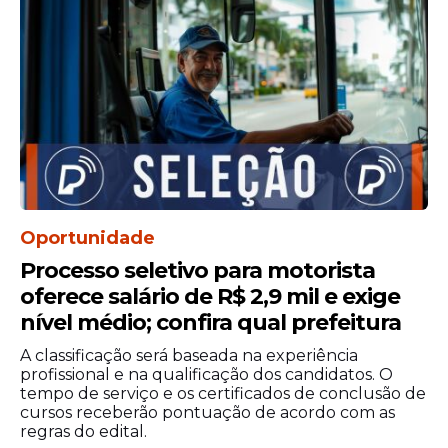
Oportunidade
Processo seletivo para motorista
oferece salário de R$ 2,9 mil e exige
nível médio; confira qual prefeitura
A classificação será baseada na experiência
profissional e na qualificação dos candidatos. O
tempo de serviço e os certificados de conclusão de
cursos receberão pontuação de acordo com as
regras do edital.