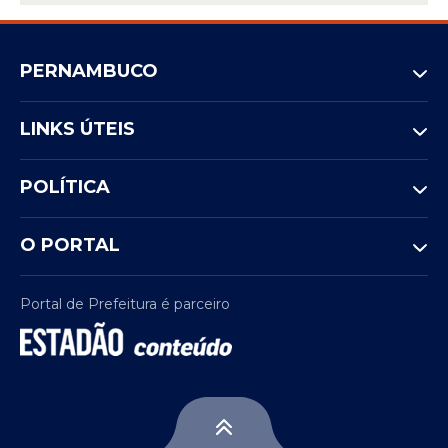
PERNAMBUCO
LINKS ÚTEIS
POLÍTICA
O PORTAL
Portal de Prefeitura é parceiro