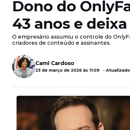
Dono do OnlyFa
43 anos e deixa
O empresário assumiu o controle do OnlyFa
criadores de conteúdo e assinantes.
Cami Cardoso
23 de março de 2026 às 11:09 - Atualizado 