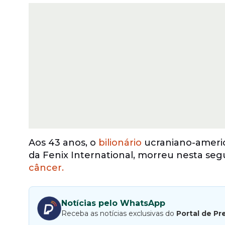
Aos 43 anos, o
bilionário
ucraniano-americ
da Fenix International, morreu nesta seg
câncer.
Notícias pelo WhatsApp
Receba as notícias exclusivas do
Portal de Pr