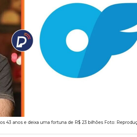
s 43 anos e deixa uma fortuna de R$ 23 bilhões Foto: Reprodu