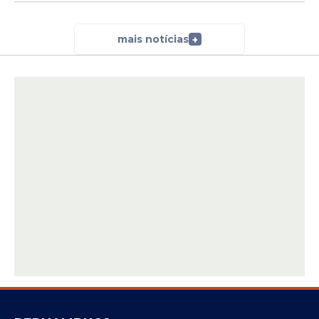
mais notícias
+