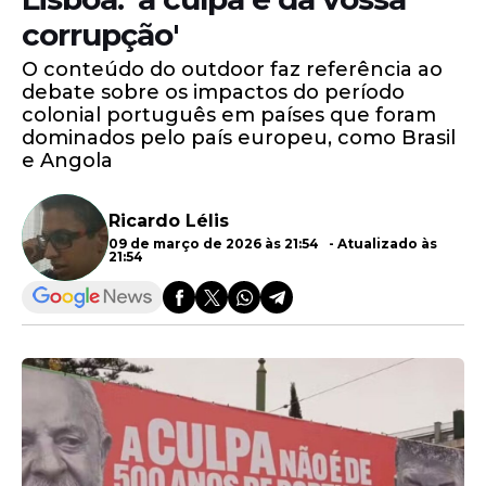
corrupção'
O conteúdo do outdoor faz referência ao
debate sobre os impactos do período
colonial português em países que foram
dominados pelo país europeu, como Brasil
e Angola
Ricardo Lélis
09 de março de 2026 às 21:54 - Atualizado às
21:54