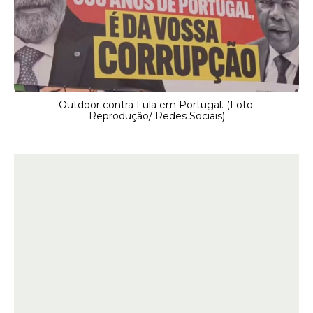
Outdoor contra Lula em Portugal. (Foto:
Reprodução/ Redes Sociais)