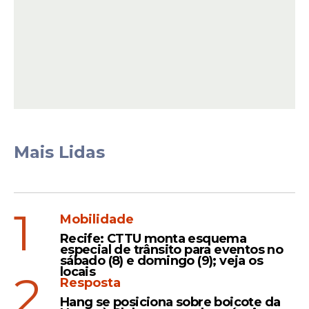
Mais Lidas
1
Mobilidade
Recife: CTTU monta esquema
especial de trânsito para eventos no
sábado (8) e domingo (9); veja os
locais
2
Resposta
Hang se posiciona sobre boicote da