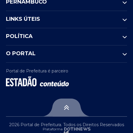
PERNAMBUCO
LINKS ÚTEIS
POLÍTICA
O PORTAL
Portal de Prefeitura é parceiro
2026 Portal de Prefeitura. Todos os Direitos Reservados
Plataforma