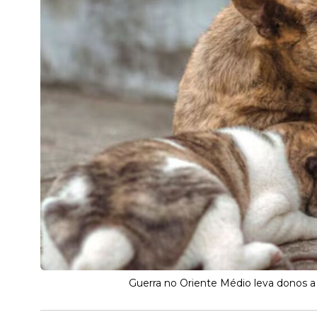
Guerra no Oriente Médio leva donos a 