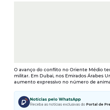
O avanço do conflito no Oriente Médio 
militar. Em Dubai, nos Emirados Árabes 
aumento expressivo no número de animai
Notícias pelo WhatsApp
Receba as notícias exclusivas do
Portal de Pr