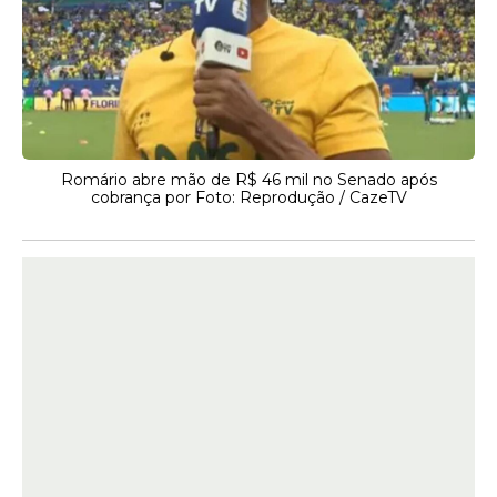
Romário abre mão de R$ 46 mil no Senado após
cobrança por Foto: Reprodução / CazeTV