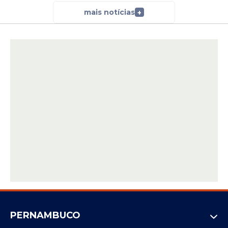
mais notícias
+
PERNAMBUCO