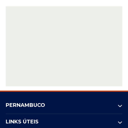
PERNAMBUCO
LINKS ÚTEIS