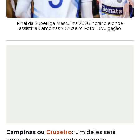
Final da Superliga Masculina 2026: horário e onde
assistir a Campinas x Cruzeiro Foto: Divulgação
Campinas ou
Cruzeiro
:
um deles será