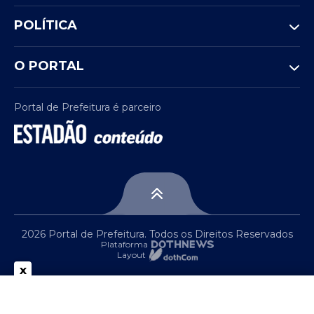
POLÍTICA
O PORTAL
Portal de Prefeitura é parceiro
2026 Portal de Prefeitura. Todos os Direitos Reservados
Plataforma
Layout
x