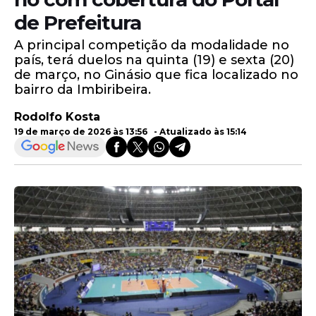
de Prefeitura
A principal competição da modalidade no
país, terá duelos na quinta (19) e sexta (20)
de março, no Ginásio que fica localizado no
bairro da Imbiribeira.
Rodolfo Kosta
19 de março de 2026 às 13:56 - Atualizado às 15:14