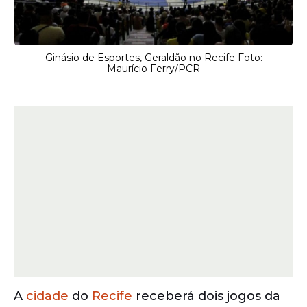
Ginásio de Esportes, Geraldão no Recife Foto:
Maurício Ferry/PCR
A
cidade
do
Recife
receberá dois jogos da