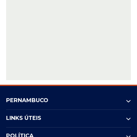
PERNAMBUCO
LINKS ÚTEIS
POLÍTICA