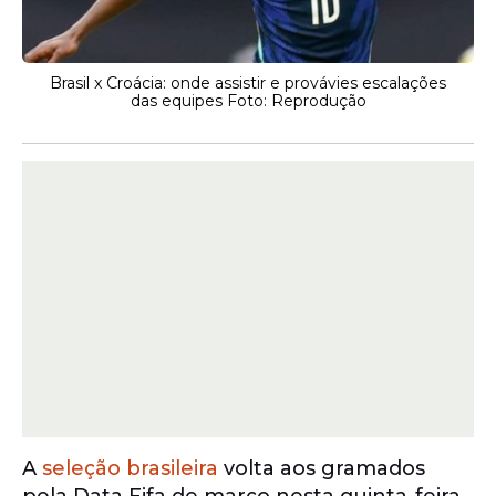
Brasil x Croácia: onde assistir e provávies escalações
das equipes Foto: Reprodução
A
seleção brasileira
volta aos gramados