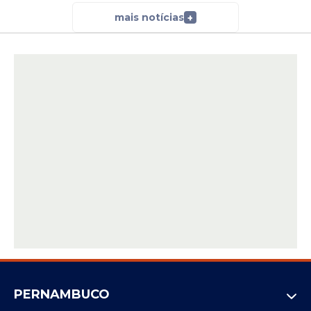
mais notícias
+
PERNAMBUCO