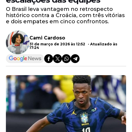
O Brasil leva vantagem no retrospecto
histórico contra a Croácia, com três vitórias
e dois empates em cinco confrontos.
Cami Cardoso
31 de março de 2026 às 12:52 - Atualizado às
17:24