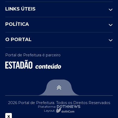
LINKS ÚTEIS
POLÍTICA
O PORTAL
Portal de Prefeitura é parceiro
2026 Portal de Prefeitura. Todos os Direitos Reservados
Plataforma
Layout
x