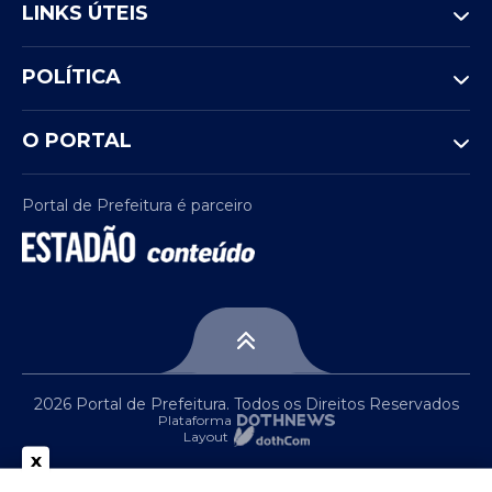
LINKS ÚTEIS
POLÍTICA
O PORTAL
Portal de Prefeitura é parceiro
2026 Portal de Prefeitura. Todos os Direitos Reservados
Plataforma
Layout
x