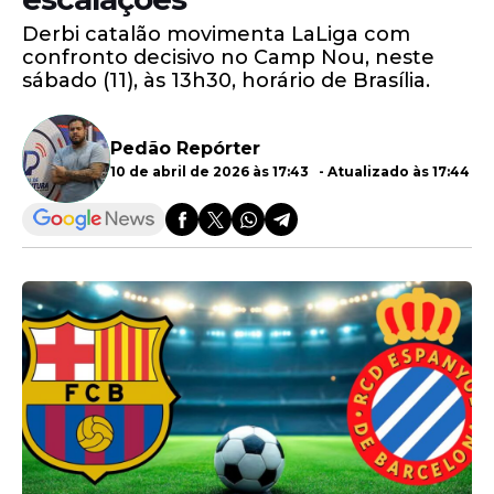
Derbi catalão movimenta LaLiga com
confronto decisivo no Camp Nou, neste
sábado (11), às 13h30, horário de Brasília.
Pedão Repórter
10 de abril de 2026 às 17:43 - Atualizado às 17:44