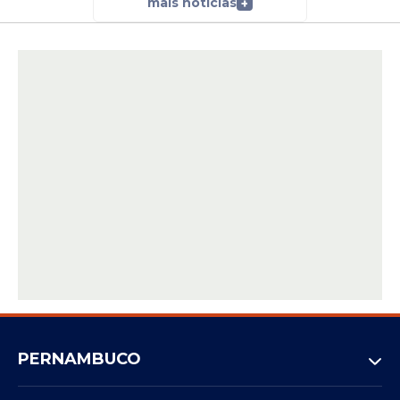
mais notícias
+
PERNAMBUCO