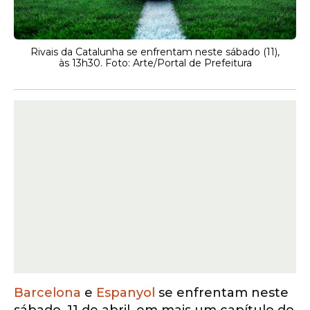
Rivais da Catalunha se enfrentam neste sábado (11),
às 13h30. Foto: Arte/Portal de Prefeitura
Barcelona
e
Espanyol
se enfrentam neste