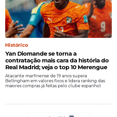
Histórico
Yan Diomande se torna a
contratação mais cara da história do
Real Madrid; veja o top 10 Merengue
Atacante marfinense de 19 anos supera
Bellingham em valores fixos e lidera ranking das
maiores compras já feitas pelo clube espanhol.