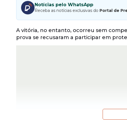
Notícias pelo WhatsApp
Receba as notícias exclusivas do
Portal de Pr
A vitória, no entanto, ocorreu sem compet
prova se recusaram a participar em prote