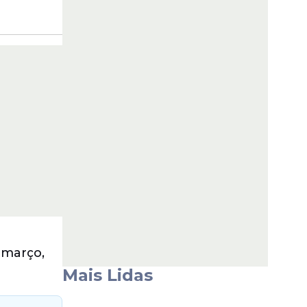
 março,
Mais Lidas