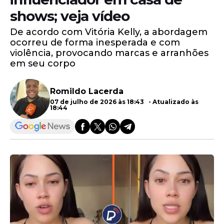
shows; veja vídeo
De acordo com Vitória Kelly, a abordagem
ocorreu de forma inesperada e com
violência, provocando marcas e arranhões
em seu corpo
Romildo Lacerda
07 de julho de 2026 às 18:43 - Atualizado às
18:44