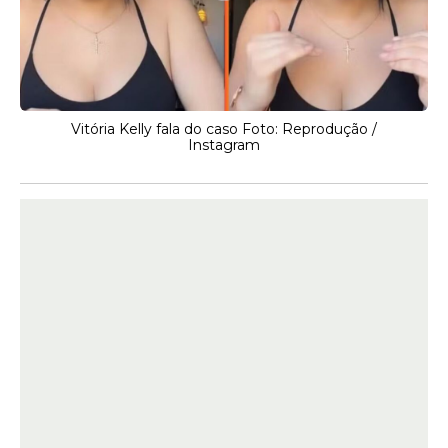
Vitória Kelly fala do caso Foto: Reprodução /
Instagram