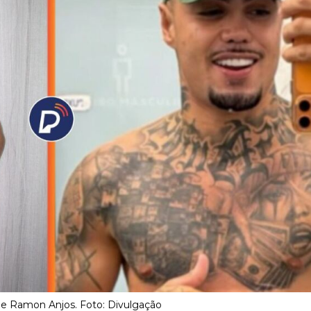
ly e Ramon Anjos. Foto: Divulgação