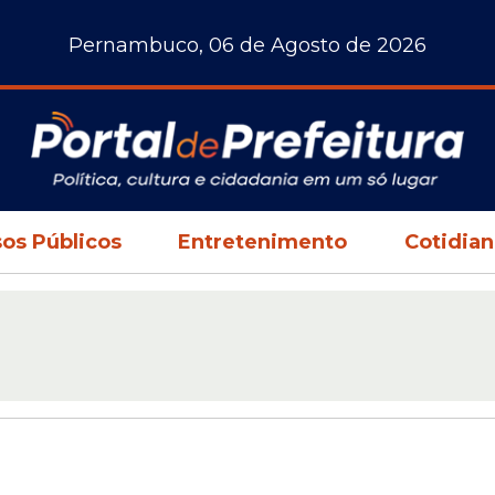
Pernambuco, 06 de Agosto de 2026
os Públicos
Entretenimento
Cotidia