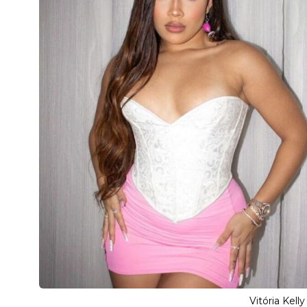
Vitória Kel