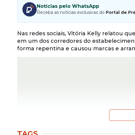
Notícias pelo WhatsApp
Receba as notícias exclusivas do
Portal de Pr
Nas redes sociais, Vitória Kelly relatou 
em um dos corredores do estabelecimento
forma repentina e causou marcas e arra
TAGS