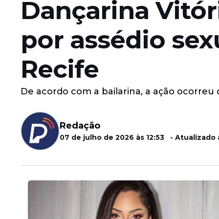
Dançarina Vitór
por assédio se
Recife
De acordo com a bailarina, a ação ocorreu
Redação
07 de julho de 2026 às 12:53 - Atualizado 