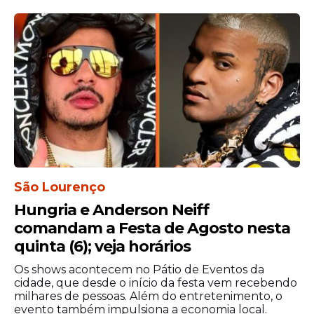
São Lourenço
Hungria e Anderson Neiff
comandam a Festa de Agosto nesta
quinta (6); veja horários
Os shows acontecem no Pátio de Eventos da
cidade, que desde o início da festa vem recebendo
milhares de pessoas. Além do entretenimento, o
evento também impulsiona a economia local.