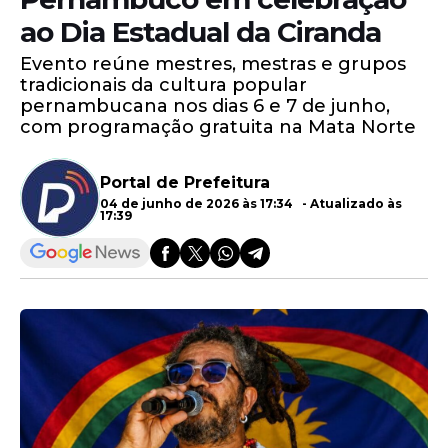
ao Dia Estadual da Ciranda
Evento reúne mestres, mestras e grupos
tradicionais da cultura popular
pernambucana nos dias 6 e 7 de junho,
com programação gratuita na Mata Norte
Portal de Prefeitura
04 de junho de 2026 às 17:34 - Atualizado às
17:39