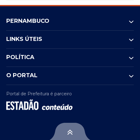
PERNAMBUCO
LINKS ÚTEIS
POLÍTICA
O PORTAL
Portal de Prefeitura é parceiro