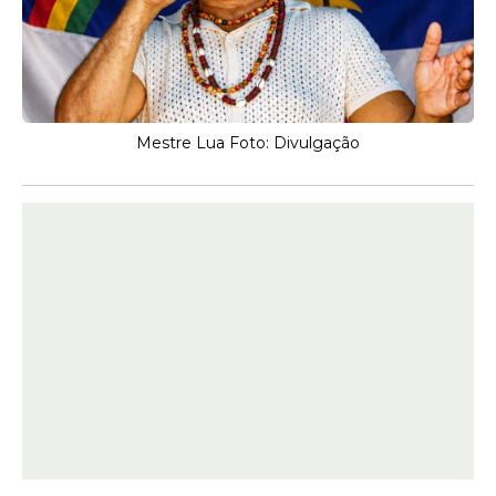
Mestre Lua Foto: Divulgação