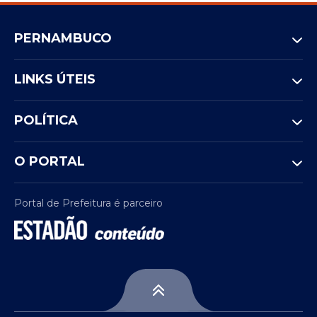
PERNAMBUCO
LINKS ÚTEIS
POLÍTICA
O PORTAL
Portal de Prefeitura é parceiro