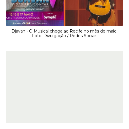
Djavan - O Musical chega ao Recife no mês de maio.
Foto: Divulgação / Redes Sociais