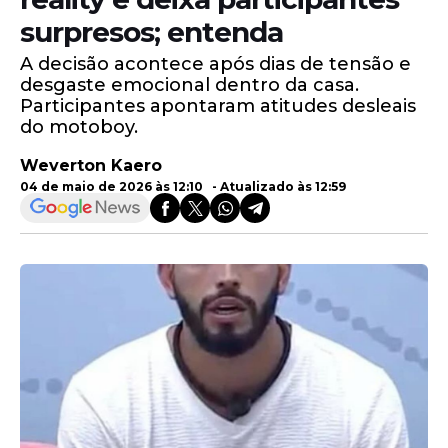
surpresos; entenda
A decisão acontece após dias de tensão e
desgaste emocional dentro da casa.
Participantes apontaram atitudes desleais
do motoboy.
Weverton Kaero
04 de maio de 2026 às 12:10 - Atualizado às 12:59