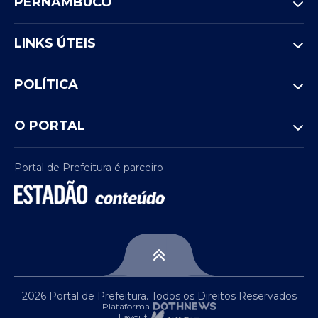
PERNAMBUCO
LINKS ÚTEIS
POLÍTICA
O PORTAL
Portal de Prefeitura é parceiro
2026 Portal de Prefeitura. Todos os Direitos Reservados
Plataforma
Layout