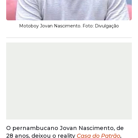
Motoboy Jovan Nascimento. Foto: Divulgação
O pernambucano Jovan Nascimento, de
28 anos, deixou o reality
Casa do Patrão
,