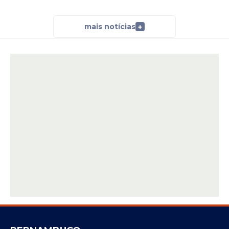
mais notícias
+