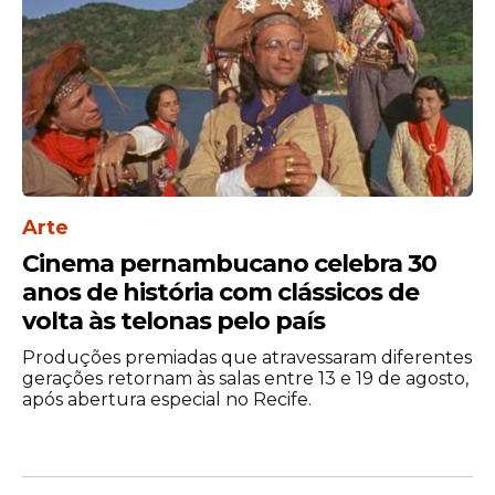
Arte
Cinema pernambucano celebra 30
anos de história com clássicos de
volta às telonas pelo país
Produções premiadas que atravessaram diferentes
gerações retornam às salas entre 13 e 19 de agosto,
após abertura especial no Recife.