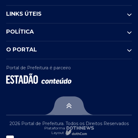
LINKS ÚTEIS
POLÍTICA
O PORTAL
Portal de Prefeitura é parceiro
2026 Portal de Prefeitura. Todos os Direitos Reservados
Plataforma
Layout