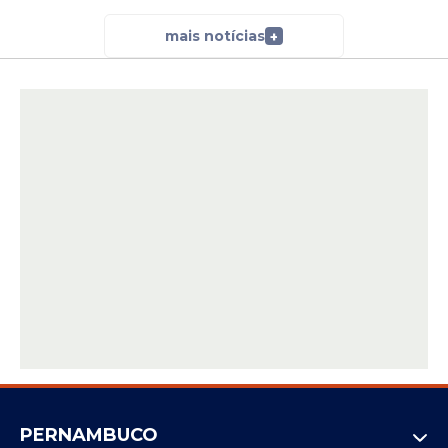
mais notícias
+
PERNAMBUCO