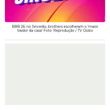
BBB 26: no Sincerão, brothers escolheram o 'maior
traidor da casa' Foto: Reprodução / TV Globo