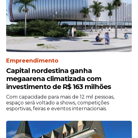
Estadão Conteúdo.
Empreendimento
Capital nordestina ganha
megaarena climatizada com
investimento de R$ 163 milhões
Com capacidade para mais de 12 mil pessoas,
espaço será voltado a shows, competições
esportivas, feiras e eventos internacionais.
Leia Também
Espiadinha