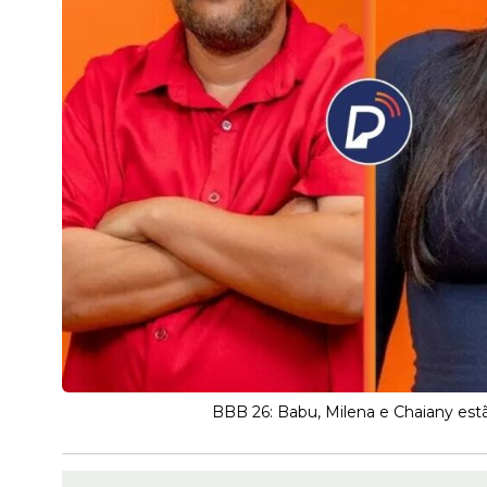
BBB 26: Babu, Milena e Chaiany estã