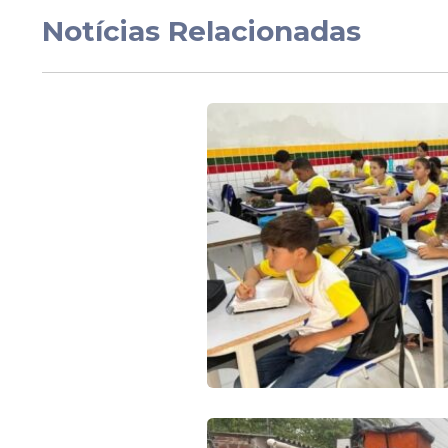
Notícias Relacionadas
Estadão Conteúdo.