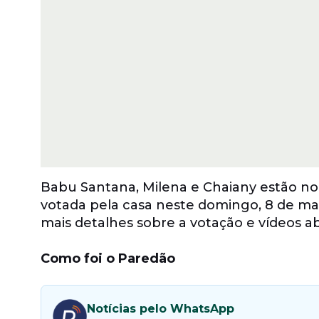
Babu Santana, Milena e Chaiany estão n
votada pela casa neste domingo, 8 de mar
mais detalhes sobre a votação e vídeos ab
Como foi o Paredão
Notícias pelo WhatsApp