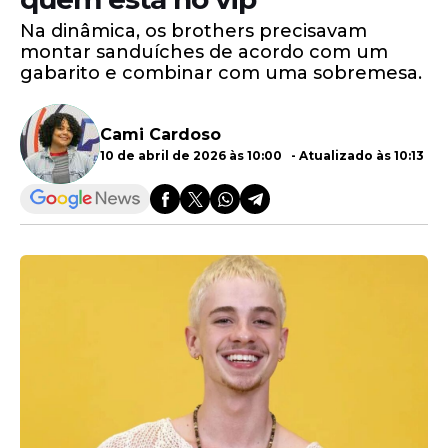
Na dinâmica, os brothers precisavam
montar sanduíches de acordo com um
gabarito e combinar com uma sobremesa.
Cami Cardoso
10 de abril de 2026 às 10:00 - Atualizado às 10:13