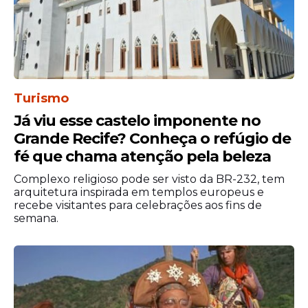
Turismo
Já viu esse castelo imponente no
Grande Recife? Conheça o refúgio de
fé que chama atenção pela beleza
Complexo religioso pode ser visto da BR-232, tem
arquitetura inspirada em templos europeus e
recebe visitantes para celebrações aos fins de
semana.