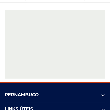
PERNAMBUCO
LINKS ÚTEIS