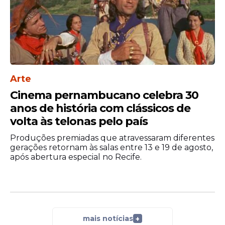
Arte
Cinema pernambucano celebra 30
anos de história com clássicos de
volta às telonas pelo país
Produções premiadas que atravessaram diferentes
gerações retornam às salas entre 13 e 19 de agosto,
após abertura especial no Recife.
mais notícias
+