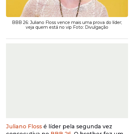
BBB 26: Juliano Floss vence mais uma prova do líder;
veja quem está no vip Foto: Divulgação
Juliano Floss
é líder pela segunda vez