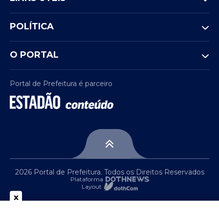
POLÍTICA
O PORTAL
Portal de Prefeitura é parceiro
2026 Portal de Prefeitura. Todos os Direitos Reservados
Plataforma
Layout
x