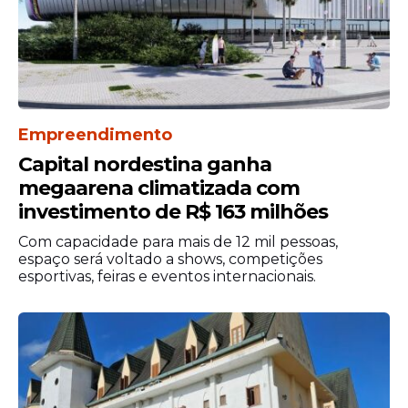
Empreendimento
Capital nordestina ganha
megaarena climatizada com
investimento de R$ 163 milhões
Com capacidade para mais de 12 mil pessoas,
espaço será voltado a shows, competições
esportivas, feiras e eventos internacionais.