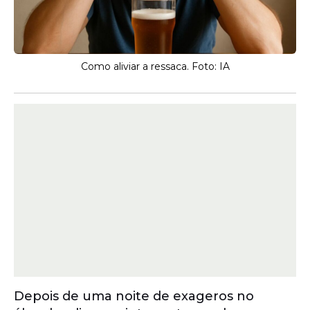
Como aliviar a ressaca. Foto: IA
Depois de uma noite de exageros no