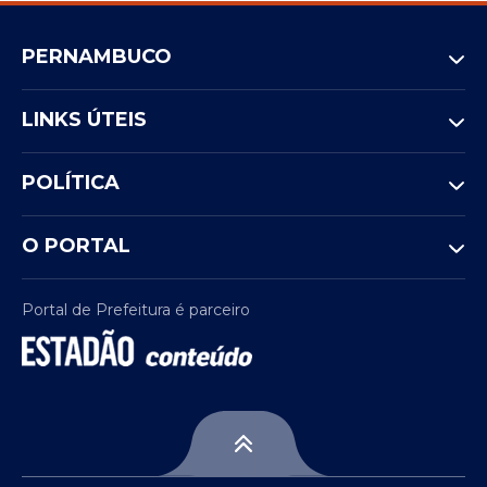
PERNAMBUCO
LINKS ÚTEIS
POLÍTICA
O PORTAL
Portal de Prefeitura é parceiro