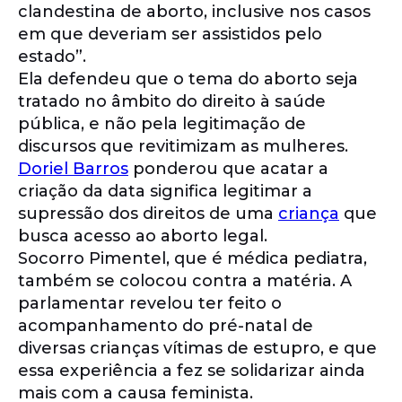
clandestina de aborto, inclusive nos casos
em que deveriam ser assistidos pelo
estado”.
Ela defendeu que o tema do aborto seja
tratado no âmbito do direito à saúde
pública, e não pela legitimação de
discursos que revitimizam as mulheres.
Doriel Barros
ponderou que acatar a
criação da data significa legitimar a
supressão dos direitos de uma
criança
que
busca acesso ao aborto legal.
Socorro Pimentel, que é médica pediatra,
também se colocou contra a matéria. A
parlamentar revelou ter feito o
acompanhamento do pré-natal de
diversas crianças vítimas de estupro, e que
essa experiência a fez se solidarizar ainda
mais com a causa feminista.