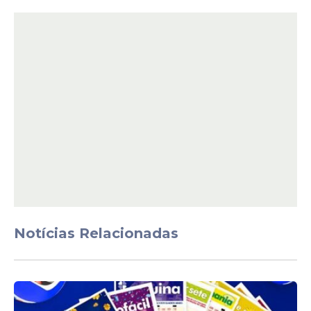
Notícias Relacionadas