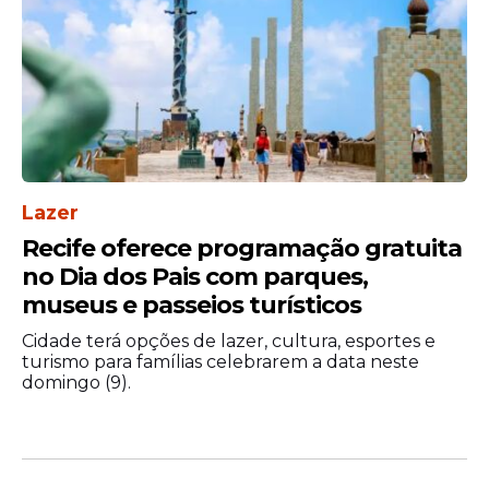
Lazer
Recife oferece programação gratuita
no Dia dos Pais com parques,
museus e passeios turísticos
Cidade terá opções de lazer, cultura, esportes e
turismo para famílias celebrarem a data neste
domingo (9).