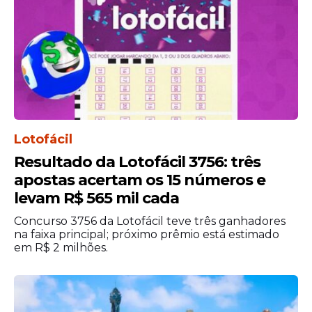
Lotofácil
Resultado da Lotofácil 3756: três
apostas acertam os 15 números e
levam R$ 565 mil cada
Concurso 3756 da Lotofácil teve três ganhadores
na faixa principal; próximo prêmio está estimado
em R$ 2 milhões.