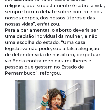
religioso, que supostamente é sobre a vida,
sempre foi um debate sobre controle dos
nossos corpos, dos nossos úteros e das
nossas vidas”, enfatizou.
Para a parlamentar, o aborto deveria ser
uma decisão individual da mulher, e não
uma escolha do estado. “Uma casa
legislativa não pode, sob a falsa alegação
de defender vida de nascituro, perpetuar
violência contra meninas, mulheres e
pessoas que gestam no Estado de
Pernambuco”, reforçou.