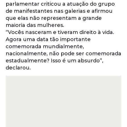
parlamentar criticou a atuação do grupo
de manifestantes nas galerias e afirmou
que elas não representam a grande
maioria das mulheres.
“Vocês nasceram e tiveram direito à vida.
Agora uma data tão importante
comemorada mundialmente,
nacionalmente, não pode ser comemorada
estadualmente? Isso é um absurdo”,
declarou.