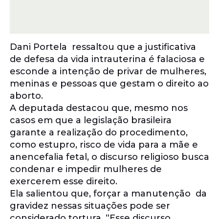
Dani Portela ressaltou que a justificativa
de defesa da vida intrauterina é falaciosa e
esconde a intenção de privar de mulheres,
meninas e pessoas que gestam o direito ao
aborto.
A deputada destacou que, mesmo nos
casos em que a legislação brasileira
garante a realização do procedimento,
como estupro, risco de vida para a mãe e
anencefalia fetal, o discurso religioso busca
condenar e impedir mulheres de
exercerem esse direito.
Ela salientou que, forçar a manutenção da
gravidez nessas situações pode ser
considerado tortura. “Esse discurso