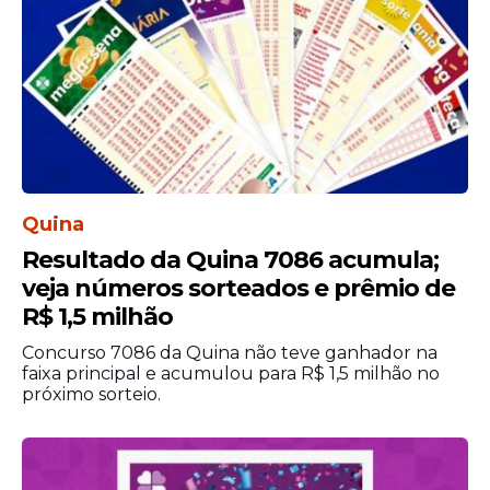
Quina
Resultado da Quina 7086 acumula;
veja números sorteados e prêmio de
R$ 1,5 milhão
Concurso 7086 da Quina não teve ganhador na
faixa principal e acumulou para R$ 1,5 milhão no
próximo sorteio.