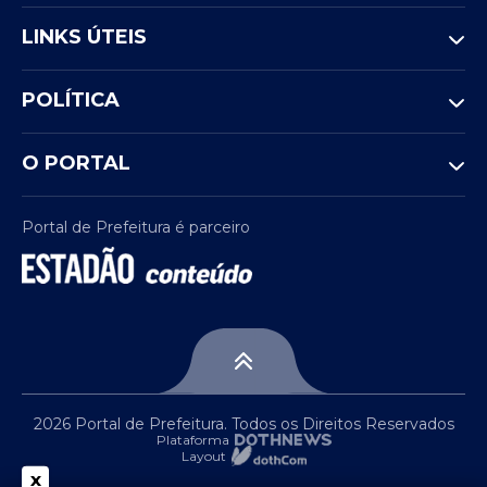
LINKS ÚTEIS
POLÍTICA
O PORTAL
Portal de Prefeitura é parceiro
2026 Portal de Prefeitura. Todos os Direitos Reservados
Plataforma
Layout
x