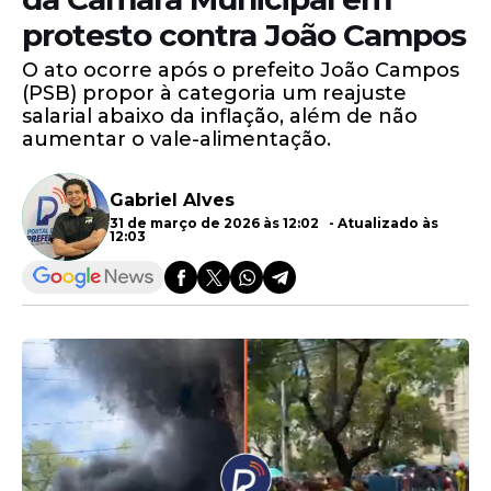
protesto contra João Campos
O ato ocorre após o prefeito João Campos
(PSB) propor à categoria um reajuste
salarial abaixo da inflação, além de não
aumentar o vale-alimentação.
Gabriel Alves
31 de março de 2026 às 12:02 - Atualizado às
12:03