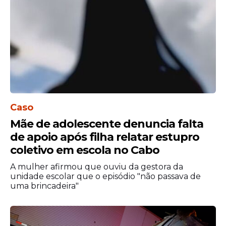
Caso
Mãe de adolescente denuncia falta
de apoio após filha relatar estupro
coletivo em escola no Cabo
A mulher afirmou que ouviu da gestora da
unidade escolar que o episódio "não passava de
uma brincadeira"