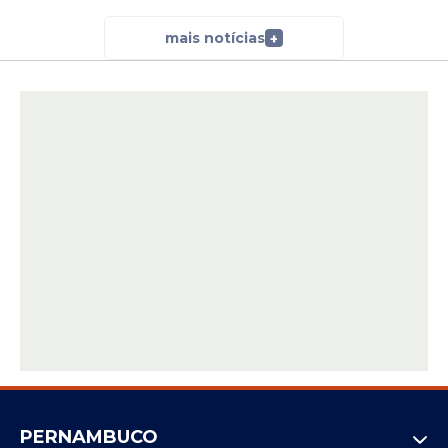
mais notícias
+
PERNAMBUCO