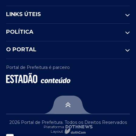
LINKS ÚTEIS
POLÍTICA
O PORTAL
Portal de Prefeitura é parceiro
2026 Portal de Prefeitura. Todos os Direitos Reservados
Plataforma
Layout