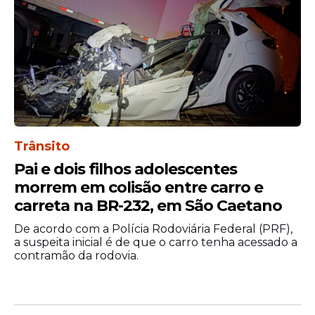
Trânsito
Pai e dois filhos adolescentes
morrem em colisão entre carro e
carreta na BR-232, em São Caetano
De acordo com a Polícia Rodoviária Federal (PRF),
a suspeita inicial é de que o carro tenha acessado a
contramão da rodovia.