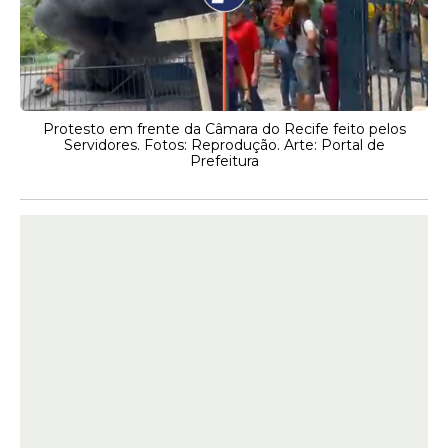
Protesto em frente da Câmara do Recife feito pelos
Servidores. Fotos: Reprodução. Arte: Portal de
Prefeitura