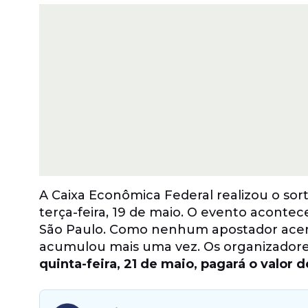
A Caixa Econômica Federal realizou o sort
terça-feira, 19 de maio. O evento acontec
São Paulo. Como nenhum apostador acert
acumulou mais uma vez. Os organizador
quinta-feira, 21 de maio, pagará o valor 