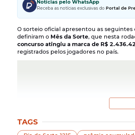
Notícias pelo WhatsApp
Receba as notícias exclusivas do
Portal de Pr
O sorteio oficial apresentou as seguintes
definiram o
Mês da Sorte
, que nesta rod
concurso atingiu a marca de R$ 2.436.4
registrados pelos jogadores no país.
TAGS