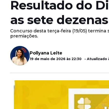
Resultado do Di
as sete dezenas
Concurso desta terça-feira (19/05) termina
premiações.
Pollyana Leite
19 de maio de 2026 às 22:30 - Atualizado 