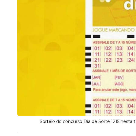
Sorteio do concurso Dia de Sorte 1215 nesta t