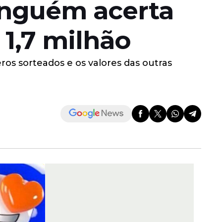
ninguém acerta
 1,7 milhão
ros sorteados e os valores das outras