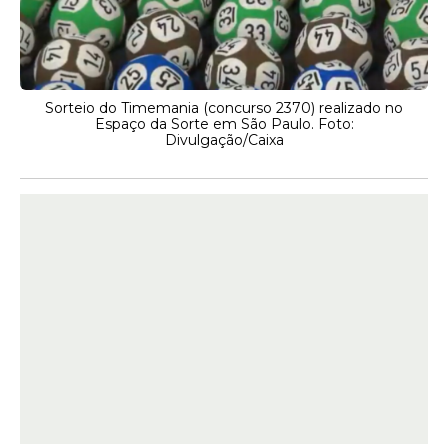
Sorteio do Timemania (concurso 2370) realizado no
Espaço da Sorte em São Paulo. Foto:
Divulgação/Caixa