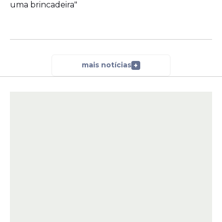
uma brincadeira"
mais notícias
+