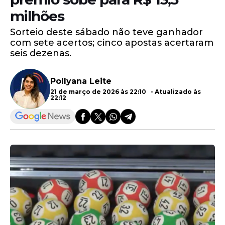
milhões
Sorteio deste sábado não teve ganhador
com sete acertos; cinco apostas acertaram
seis dezenas.
Pollyana Leite
21 de março de 2026 às 22:10 - Atualizado às
22:12