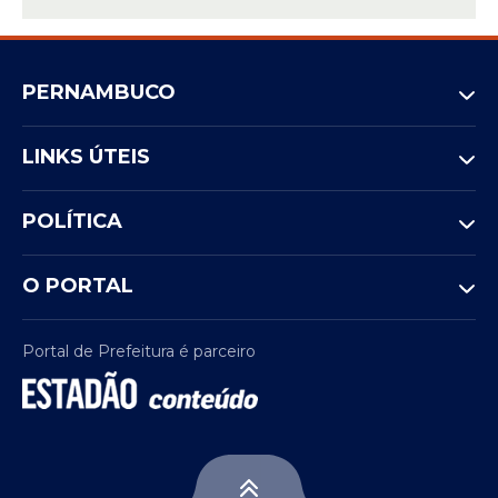
PERNAMBUCO
LINKS ÚTEIS
POLÍTICA
O PORTAL
Portal de Prefeitura é parceiro