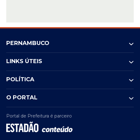
PERNAMBUCO
LINKS ÚTEIS
POLÍTICA
O PORTAL
Portal de Prefeitura é parceiro