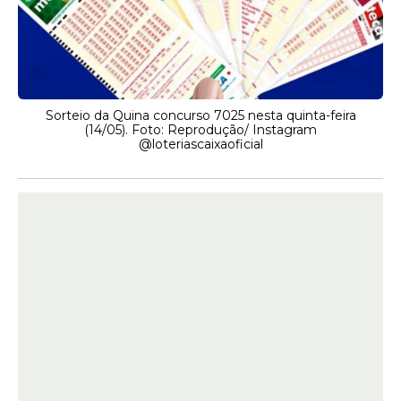
Sorteio da Quina concurso 7025 nesta quinta-feira
(14/05). Foto: Reprodução/ Instagram
@loteriascaixaoficial