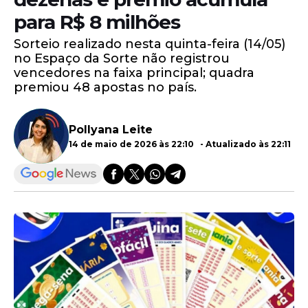
para R$ 8 milhões
Sorteio realizado nesta quinta-feira (14/05)
no Espaço da Sorte não registrou
vencedores na faixa principal; quadra
premiou 48 apostas no país.
Pollyana Leite
14 de maio de 2026 às 22:10 - Atualizado às 22:11