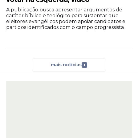
A publicação busca apresentar argumentos de
caráter bíblico e teológico para sustentar que
eleitores evangélicos podem apoiar candidatos e
partidos identificados com o campo progressista
mais notícias
+