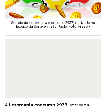
Sorteio do Lotomania (concurso 2937) realizado no
Espaço da Sorte em São Paulo. Foto: Freepik
A
Lotomania concurso 2937
, sorteada