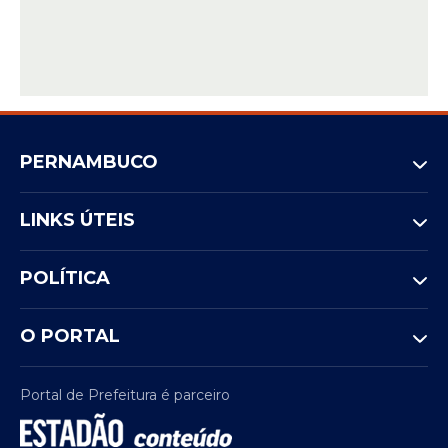
PERNAMBUCO
LINKS ÚTEIS
POLÍTICA
O PORTAL
Portal de Prefeitura é parceiro