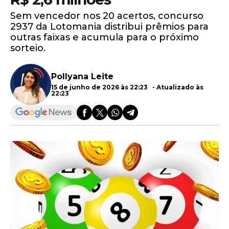
Sem vencedor nos 20 acertos, concurso
2937 da Lotomania distribui prêmios para
outras faixas e acumula para o próximo
sorteio.
Pollyana Leite
15 de junho de 2026 às 22:23 - Atualizado às
22:23