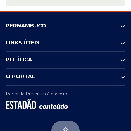
PERNAMBUCO
LINKS ÚTEIS
POLÍTICA
O PORTAL
Portal de Prefeitura é parceiro