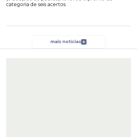
categoria de seis acertos.
mais notícias
+