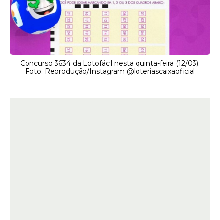
Concurso 3634 da Lotofácil nesta quinta-feira (12/03).
Foto: Reprodução/Instagram @loteriascaixaoficial