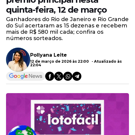
quinta-feira, 12 de março
Ganhadores do Rio de Janeiro e Rio Grande
do Sul acertaram as 15 dezenas e recebem
mais de R$ 580 mil cada; confira os
números sorteados.
Pollyana Leite
12 de março de 2026 às 22:00 - Atualizado às
22:04