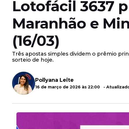
Lotofácil 3637 
Maranhão e Mina
(16/03)
Três apostas simples dividem o prêmio prin
sorteio de hoje.
Pollyana Leite
16 de março de 2026 às 22:00 - Atualizado