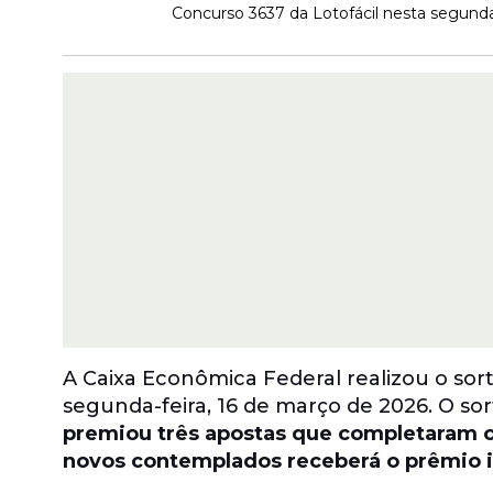
Concurso 3637 da Lotofácil nesta segunda-
A Caixa Econômica Federal realizou o sor
segunda-feira, 16 de março de 2026. O so
premiou três apostas que completaram o
novos contemplados receberá o prêmio i