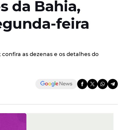
s da Bahia,
egunda-feira
 confira as dezenas e os detalhes do