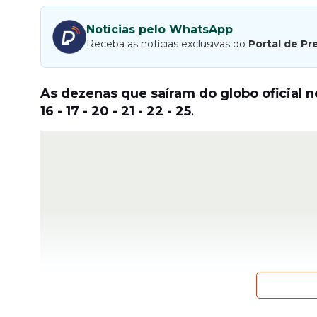
Notícias pelo WhatsApp
Receba as notícias exclusivas do
Portal de Pr
As dezenas que saíram do globo oficial n
16 - 17 - 20 - 21 - 22 - 25
.