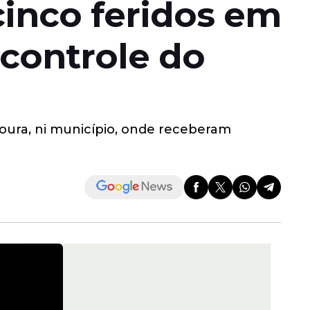
inco feridos em
controle do
oura, ni município, onde receberam