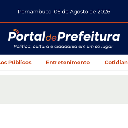
Pernambuco, 06 de Agosto de 2026
os Públicos
Entretenimento
Cotidia