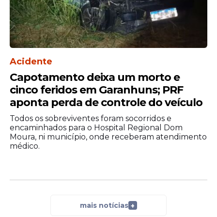
Acidente
Capotamento deixa um morto e
cinco feridos em Garanhuns; PRF
aponta perda de controle do veículo
Todos os sobreviventes foram socorridos e
encaminhados para o Hospital Regional Dom
Moura, ni município, onde receberam atendimento
médico.
mais notícias
+