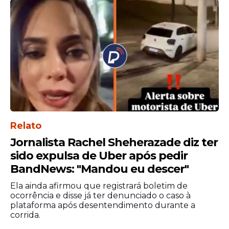
Relato
Jornalista Rachel Sheherazade diz ter
sido expulsa de Uber após pedir
BandNews: "Mandou eu descer"
Ela ainda afirmou que registrará boletim de
ocorrência e disse já ter denunciado o caso à
plataforma após desentendimento durante a
corrida.