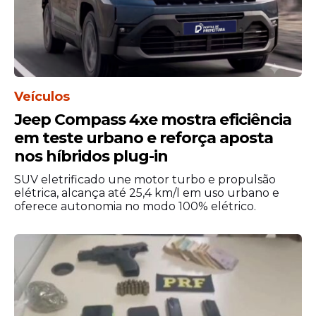
Veículos
Jeep Compass 4xe mostra eficiência
em teste urbano e reforça aposta
nos híbridos plug-in
SUV eletrificado une motor turbo e propulsão
elétrica, alcança até 25,4 km/l em uso urbano e
oferece autonomia no modo 100% elétrico.