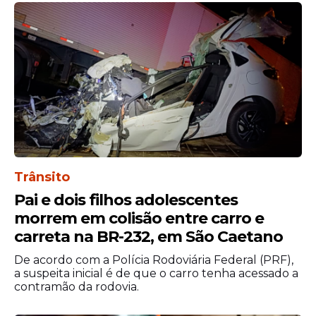
Trânsito
Pai e dois filhos adolescentes
morrem em colisão entre carro e
carreta na BR-232, em São Caetano
De acordo com a Polícia Rodoviária Federal (PRF),
a suspeita inicial é de que o carro tenha acessado a
contramão da rodovia.