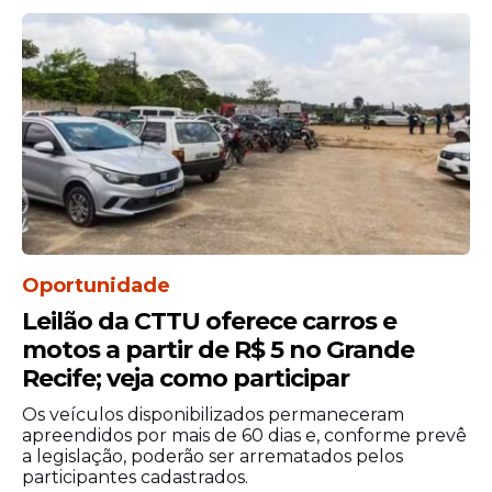
Oportunidade
Leilão da CTTU oferece carros e
motos a partir de R$ 5 no Grande
Recife; veja como participar
Os veículos disponibilizados permaneceram
apreendidos por mais de 60 dias e, conforme prevê
a legislação, poderão ser arrematados pelos
participantes cadastrados.