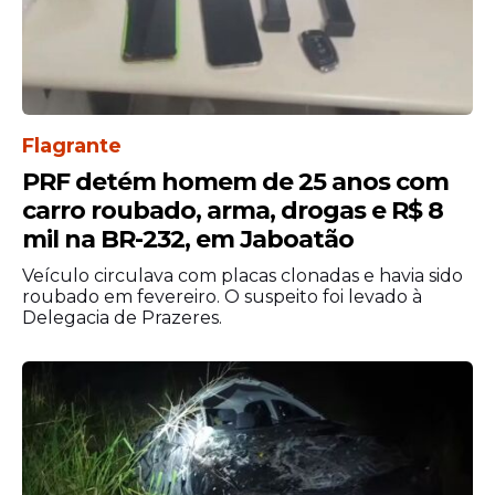
Flagrante
PRF detém homem de 25 anos com
carro roubado, arma, drogas e R$ 8
mil na BR-232, em Jaboatão
Veículo circulava com placas clonadas e havia sido
roubado em fevereiro. O suspeito foi levado à
Delegacia de Prazeres.