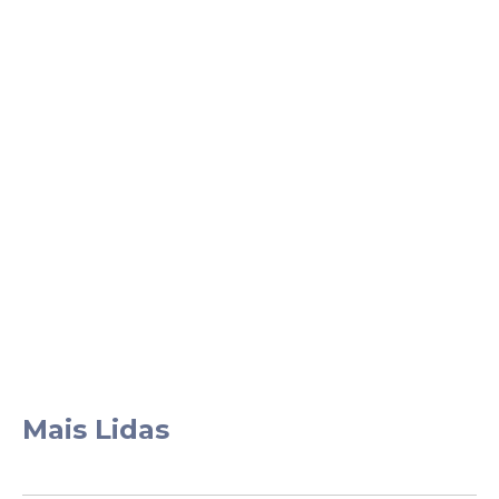
Mais Lidas