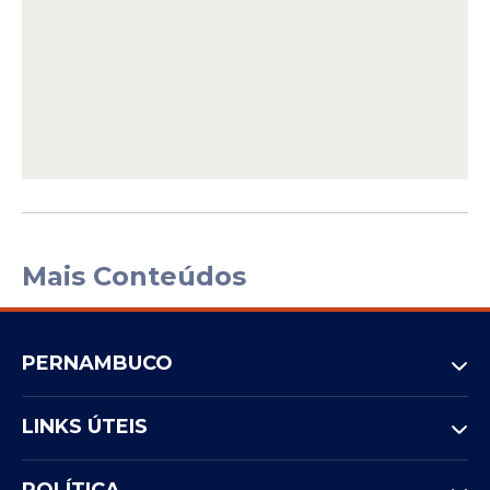
Mais Conteúdos
PERNAMBUCO
LINKS ÚTEIS