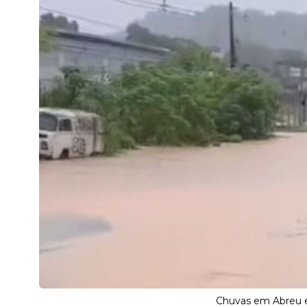
Chuvas em Abreu e