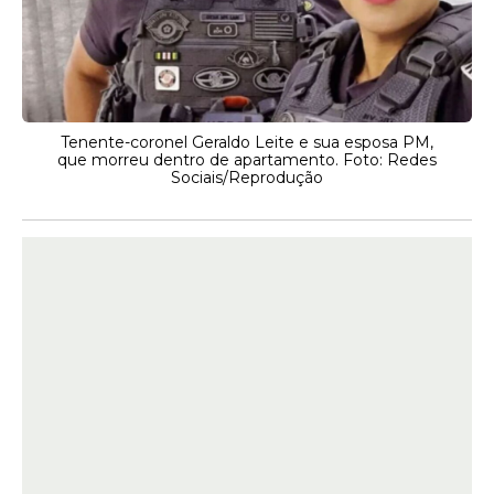
Tenente-coronel Geraldo Leite e sua esposa PM,
que morreu dentro de apartamento. Foto: Redes
Sociais/Reprodução