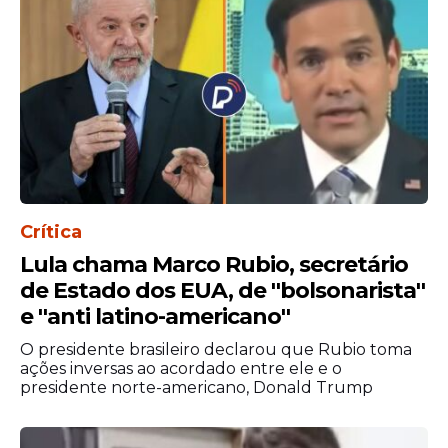
Crítica
Lula chama Marco Rubio, secretário
de Estado dos EUA, de ''bolsonarista''
e ''anti latino-americano''
O presidente brasileiro declarou que Rubio toma
ações inversas ao acordado entre ele e o
presidente norte-americano, Donald Trump