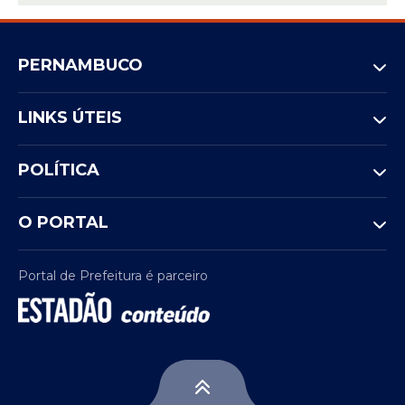
PERNAMBUCO
LINKS ÚTEIS
POLÍTICA
O PORTAL
Portal de Prefeitura é parceiro