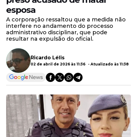
esposa
A corporação ressaltou que a medida não
interfere no andamento do processo
administrativo disciplinar, que pode
resultar na expulsão do oficial.
Ricardo Lélis
02 de abril de 2026 às 11:36 - Atualizado às 11:38