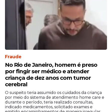
Fraude
No Rio de Janeiro, homem é preso
por fingir ser médico e atender
criança de dez anos com tumor
cerebral
O suspeito teria assumido os cuidados da criança
por meio do sistema de atendimento home care e
durante o período, teria realizado consultas,
indicado medicamentos, solicitado exames e
emitido encaminhamentos de maneira irregular