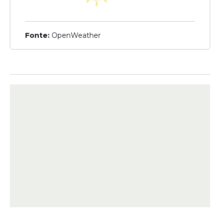
Fonte:
OpenWeather