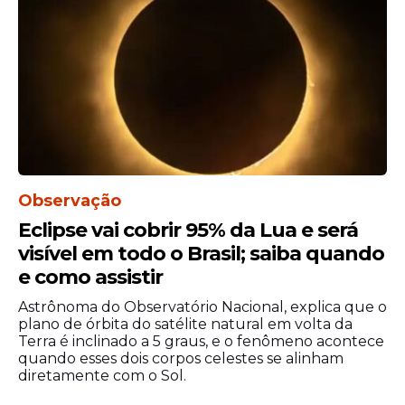
Observação
Eclipse vai cobrir 95% da Lua e será
visível em todo o Brasil; saiba quando
e como assistir
Astrônoma do Observatório Nacional, explica que o
plano de órbita do satélite natural em volta da
Terra é inclinado a 5 graus, e o fenômeno acontece
quando esses dois corpos celestes se alinham
diretamente com o Sol.