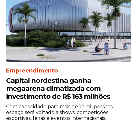
Empreendimento
Capital nordestina ganha
megaarena climatizada com
investimento de R$ 163 milhões
Com capacidade para mais de 12 mil pessoas,
espaço será voltado a shows, competições
esportivas, feiras e eventos internacionais.