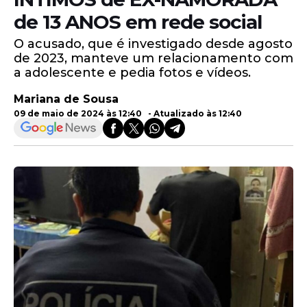
de 13 ANOS em rede social
O acusado, que é investigado desde agosto
de 2023, manteve um relacionamento com
a adolescente e pedia fotos e vídeos.
Mariana de Sousa
09 de maio de 2024 às 12:40 - Atualizado às 12:40