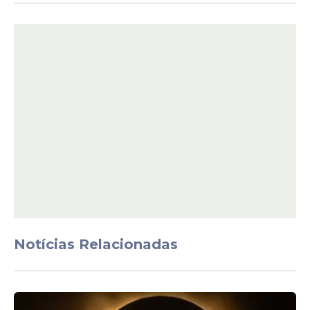
Notícias Relacionadas