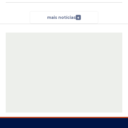
mais notícias
+