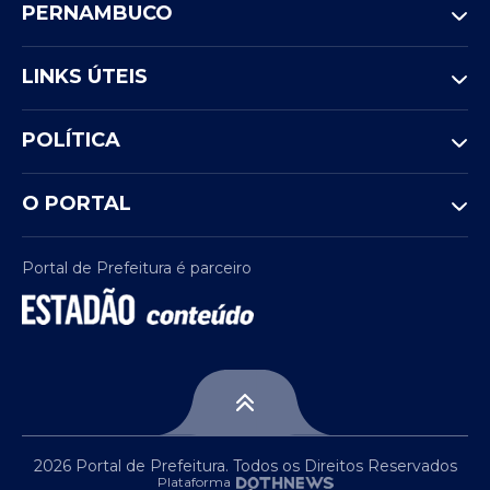
PERNAMBUCO
LINKS ÚTEIS
POLÍTICA
O PORTAL
Portal de Prefeitura é parceiro
2026 Portal de Prefeitura. Todos os Direitos Reservados
Plataforma