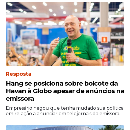
Resposta
Hang se posiciona sobre boicote da
Havan à Globo apesar de anúncios na
emissora
Empresário negou que tenha mudado sua política
em relação a anunciar em telejornais da emissora.