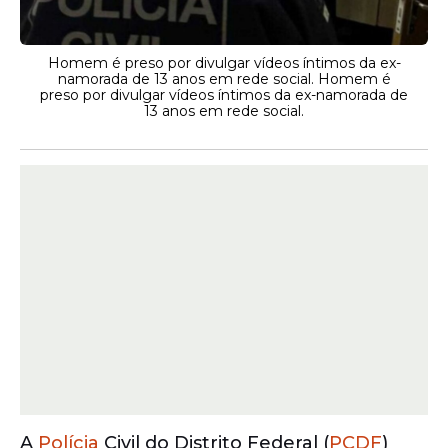
Homem é preso por divulgar vídeos íntimos da ex-
namorada de 13 anos em rede social. Homem é
preso por divulgar vídeos íntimos da ex-namorada de
13 anos em rede social.
A
Polícia
Civil do Distrito Federal (
PCDF
)