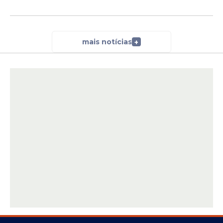
mais notícias
+