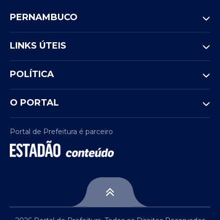
PERNAMBUCO
LINKS ÚTEIS
POLÍTICA
O PORTAL
Portal de Prefeitura é parceiro