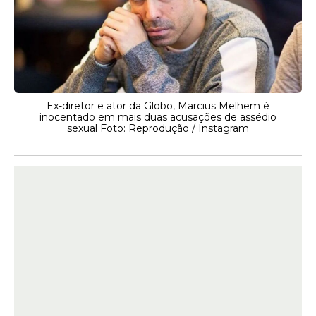
Ex-diretor e ator da Globo, Marcius Melhem é
inocentado em mais duas acusações de assédio
sexual Foto: Reprodução / Instagram