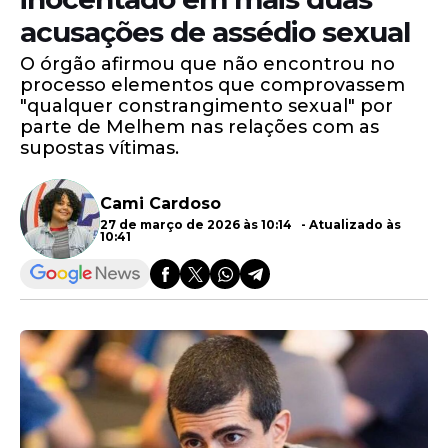
acusações de assédio sexual
O órgão afirmou que não encontrou no
processo elementos que comprovassem
"qualquer constrangimento sexual" por
parte de Melhem nas relações com as
supostas vítimas.
Cami Cardoso
27 de março de 2026 às 10:14 - Atualizado às
10:41