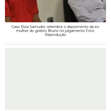
Caso Eliza Samudio: relembre o depoimento da ex-
mulher do goleiro Bruno no julgamento Foto:
Reprodução