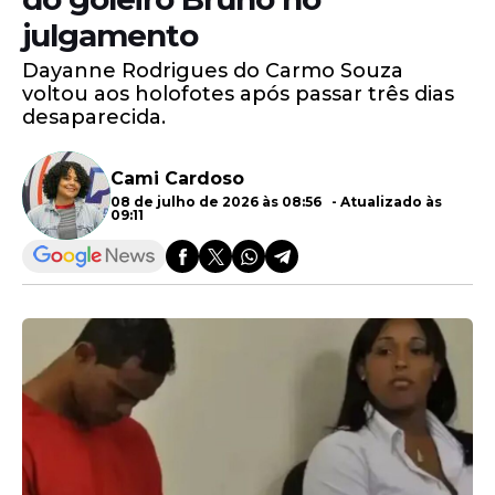
julgamento
Dayanne Rodrigues do Carmo Souza
voltou aos holofotes após passar três dias
desaparecida.
Cami Cardoso
08 de julho de 2026 às 08:56 - Atualizado às
09:11