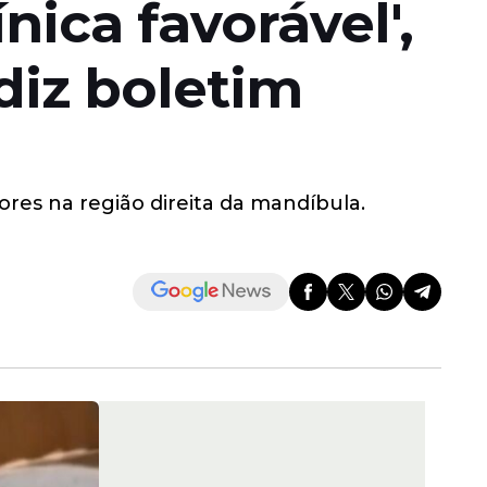
nica favorável',
diz boletim
ores na região direita da mandíbula.