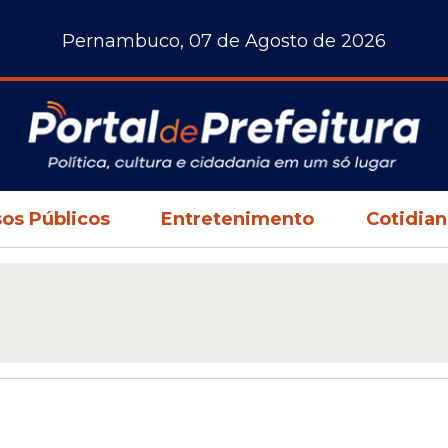
Pernambuco, 07 de Agosto de 2026
os Públicos
Entretenimento
Cotidia