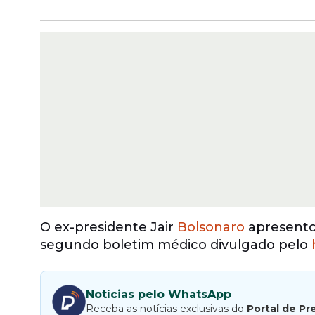
O ex-presidente Jair
Bolsonaro
apresentou
segundo boletim médico divulgado pelo
Notícias pelo WhatsApp
Receba as notícias exclusivas do
Portal de Pr