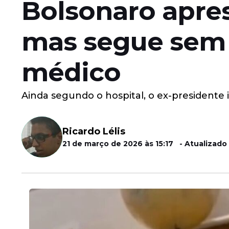
Bolsonaro aprese
mas segue sem p
médico
Ainda segundo o hospital, o ex-presidente 
Ricardo Lélis
21 de março de 2026 às 15:17 - Atualizado 