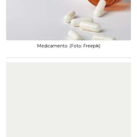
Medicamento. (Foto: Freepik)