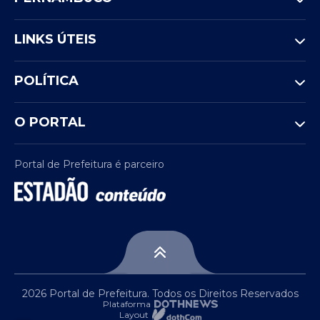
LINKS ÚTEIS
POLÍTICA
O PORTAL
Portal de Prefeitura é parceiro
2026 Portal de Prefeitura. Todos os Direitos Reservados
Plataforma
Layout