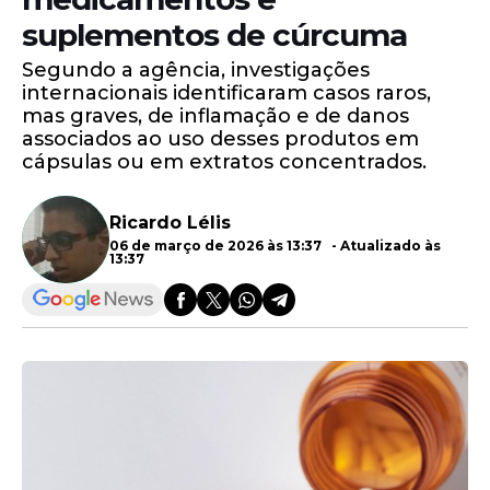
suplementos de cúrcuma
Segundo a agência, investigações
internacionais identificaram casos raros,
mas graves, de inflamação e de danos
associados ao uso desses produtos em
cápsulas ou em extratos concentrados.
Ricardo Lélis
06 de março de 2026 às 13:37 - Atualizado às
13:37