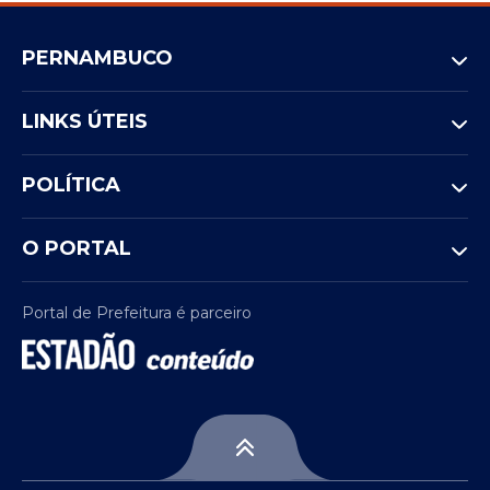
PERNAMBUCO
LINKS ÚTEIS
POLÍTICA
O PORTAL
Portal de Prefeitura é parceiro