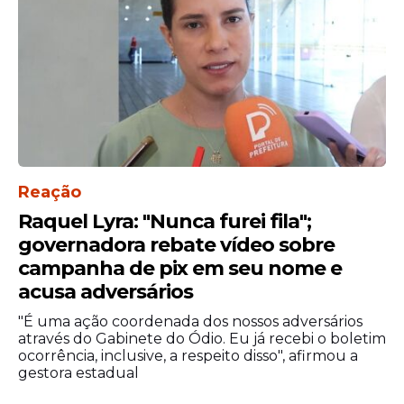
Reação
Raquel Lyra: "Nunca furei fila";
governadora rebate vídeo sobre
campanha de pix em seu nome e
acusa adversários
"É uma ação coordenada dos nossos adversários
através do Gabinete do Ódio. Eu já recebi o boletim
ocorrência, inclusive, a respeito disso", afirmou a
gestora estadual