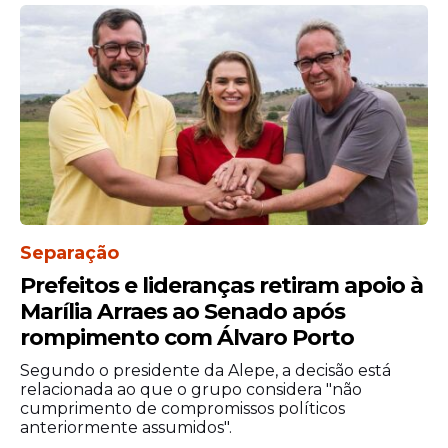
Separação
Prefeitos e lideranças retiram apoio à
Marília Arraes ao Senado após
rompimento com Álvaro Porto
Segundo o presidente da Alepe, a decisão está
relacionada ao que o grupo considera "não
cumprimento de compromissos políticos
anteriormente assumidos".