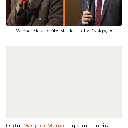
Wagner Moura e Silas Malafaia. Foto: Divulgação
O ator
Wagner Moura
registrou queixa-