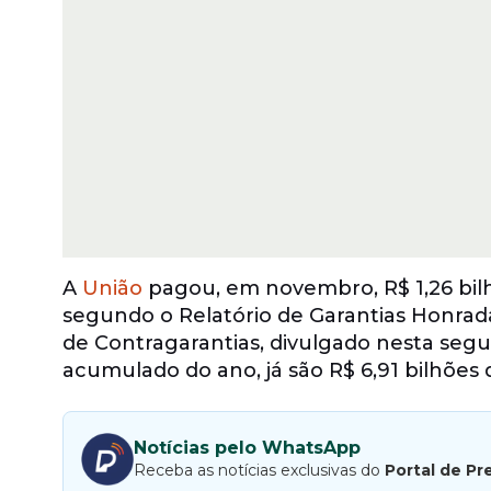
A
União
pagou, em novembro, R$ 1,26 bil
segundo o Relatório de Garantias Honra
de Contragarantias, divulgado nesta segu
acumulado do ano, já são R$ 6,91 bilhões
Notícias pelo WhatsApp
Receba as notícias exclusivas do
Portal de Pr