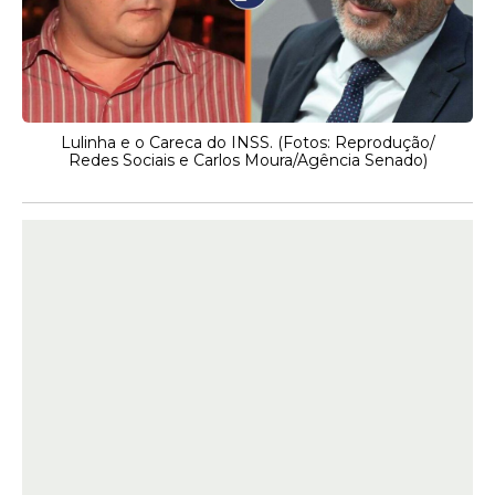
Lulinha e o Careca do INSS. (Fotos: Reprodução/
Redes Sociais e Carlos Moura/Agência Senado)