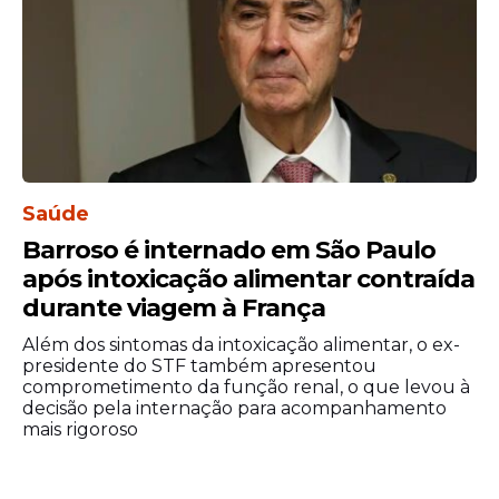
Estadão Conteúdo
Saúde
Barroso é internado em São Paulo
após intoxicação alimentar contraída
durante viagem à França
Além dos sintomas da intoxicação alimentar, o ex-
presidente do STF também apresentou
comprometimento da função renal, o que levou à
decisão pela internação para acompanhamento
mais rigoroso