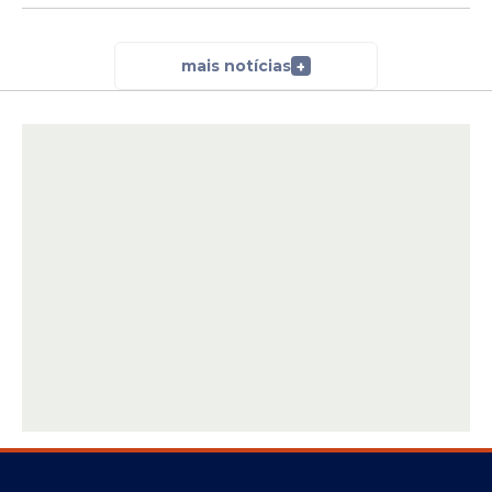
mais notícias
+