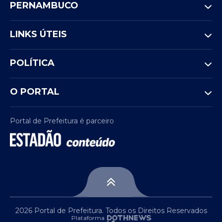
PERNAMBUCO
LINKS ÚTEIS
POLÍTICA
O PORTAL
Portal de Prefeitura é parceiro
2026 Portal de Prefeitura. Todos os Direitos Reservados
Plataforma