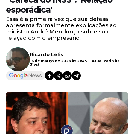
esporádica'
Essa é a primeira vez que sua defesa
apresenta formalmente explicações ao
ministro André Mendonça sobre sua
relação com o empresário.
Ricardo Lélis
16 de março de 2026 às 21:45 - Atualizado às
21:45