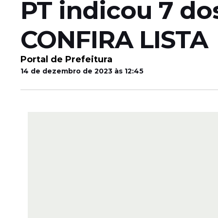
PT indicou 7 dos
CONFIRA LISTA
Portal de Prefeitura
14 de dezembro de 2023 às 12:45