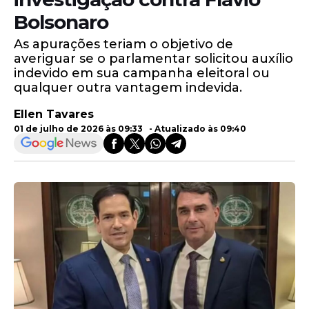
Bolsonaro
As apurações teriam o objetivo de
averiguar se o parlamentar solicitou auxílio
indevido em sua campanha eleitoral ou
qualquer outra vantagem indevida.
Ellen Tavares
01 de julho de 2026 às 09:33 - Atualizado às 09:40