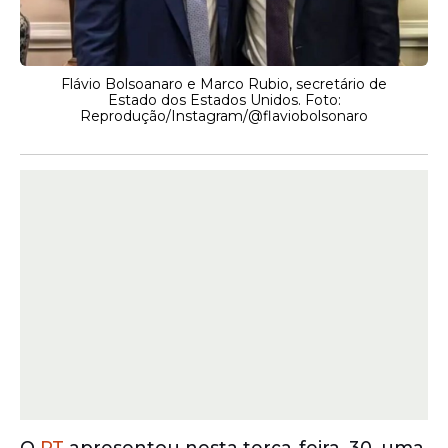
Flávio Bolsoanaro e Marco Rubio, secretário de
Estado dos Estados Unidos. Foto:
Reprodução/Instagram/@flaviobolsonaro