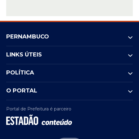
PERNAMBUCO
LINKS ÚTEIS
POLÍTICA
O PORTAL
Portal de Prefeitura é parceiro