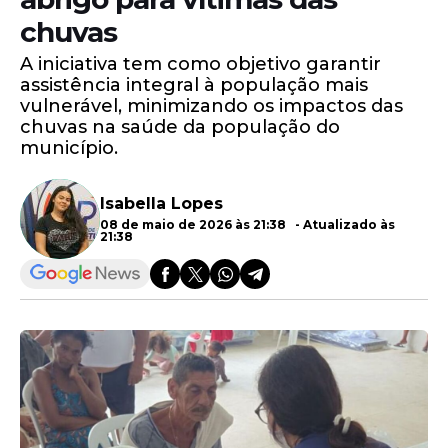
chuvas
A iniciativa tem como objetivo garantir
assistência integral à população mais
vulnerável, minimizando os impactos das
chuvas na saúde da população do
município.
Isabella Lopes
08 de maio de 2026 às 21:38 - Atualizado às
21:38