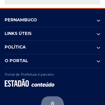
PERNAMBUCO
LINKS ÚTEIS
POLÍTICA
O PORTAL
Portal de Prefeitura é parceiro