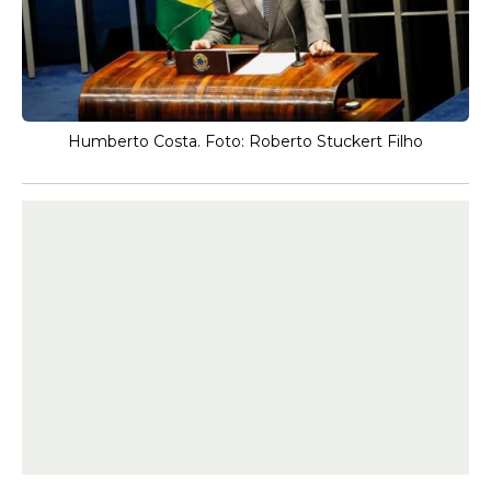
Humberto Costa. Foto: Roberto Stuckert Filho