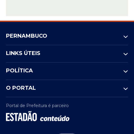
PERNAMBUCO
LINKS ÚTEIS
POLÍTICA
O PORTAL
Portal de Prefeitura é parceiro