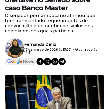
caso Banco Master
O senador pernambucano afirmou que
tem apresentado requerimentos de
convocação e de quebra de sigilos nos
colegiados dos quais participa.
Fernanda Diniz
17 de março de 2026 às 13:27 - Atualizado às
14:21