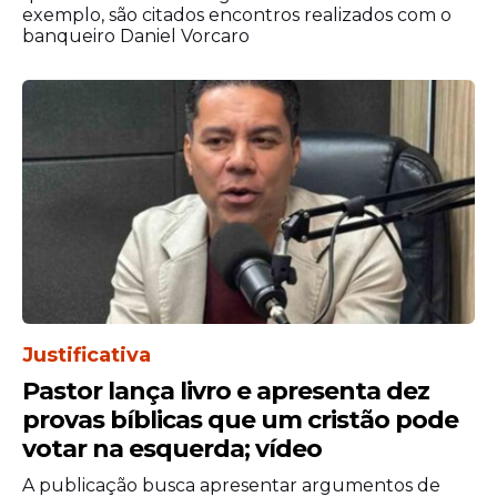
exemplo, são citados encontros realizados com o
banqueiro Daniel Vorcaro
Justificativa
Pastor lança livro e apresenta dez
provas bíblicas que um cristão pode
votar na esquerda; vídeo
A publicação busca apresentar argumentos de