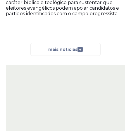
caráter bíblico e teológico para sustentar que
eleitores evangélicos podem apoiar candidatos e
partidos identificados com o campo progressista
mais notícias
+