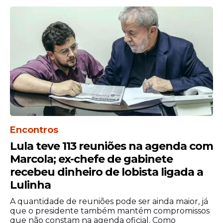
Encontros
Lula teve 113 reuniões na agenda com
Marcola; ex-chefe de gabinete
recebeu dinheiro de lobista ligada a
Lulinha
A quantidade de reuniões pode ser ainda maior, já
que o presidente também mantém compromissos
que não constam na agenda oficial. Como