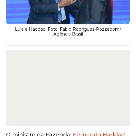
Lula e Haddad. Foto: Fabio Rodrigues-Pozzebom/
Agência Brasil
O ministro da Fazenda,
Fernando Haddad