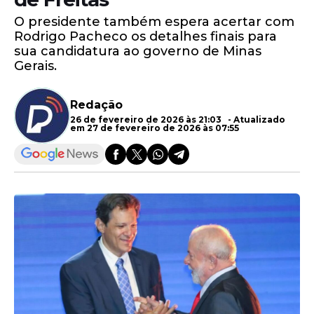
O presidente também espera acertar com
Rodrigo Pacheco os detalhes finais para
sua candidatura ao governo de Minas
Gerais.
Redação
26 de fevereiro de 2026 às 21:03 - Atualizado
em 27 de fevereiro de 2026 às 07:55