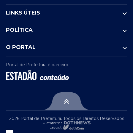
LINKS ÚTEIS
POLÍTICA
O PORTAL
Portal de Prefeitura é parceiro
2026 Portal de Prefeitura. Todos os Direitos Reservados
Plataforma
Layout