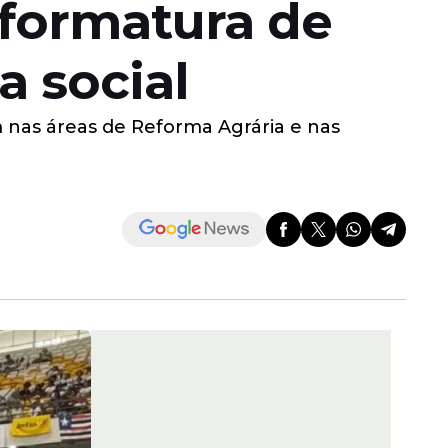
 formatura de
a social
nas áreas de Reforma Agrária e nas