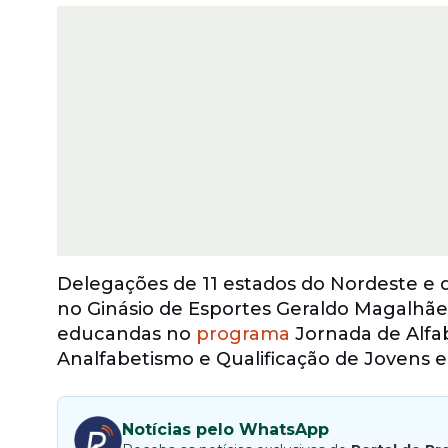
Delegações de 11 estados do Nordeste e 
no Ginásio de Esportes Geraldo Magalhães
educandas no
programa
Jornada de Alfab
Analfabetismo e Qualificação de Jovens e
Notícias pelo WhatsApp