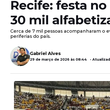
Recife: festa n
30 mil alfabeti
Cerca de 7 mil pessoas acompanharam o ev
periferias do país.
Gabriel Alves
29 de março de 2026 às 08:44 - Atualiza