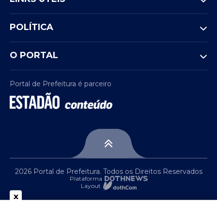
POLÍTICA
O PORTAL
Portal de Prefeitura é parceiro
2026 Portal de Prefeitura. Todos os Direitos Reservados
Plataforma
Layout
x