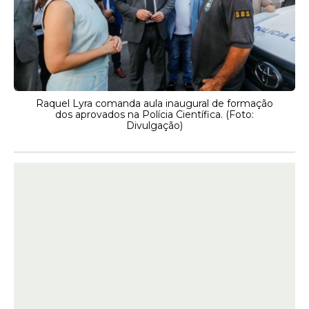
Raquel Lyra comanda aula inaugural de formação
dos aprovados na Polícia Científica. (Foto:
Divulgação)