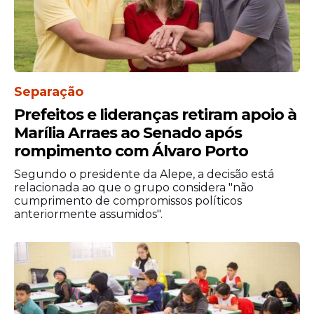
Separação
Prefeitos e lideranças retiram apoio à
Marília Arraes ao Senado após
rompimento com Álvaro Porto
Segundo o presidente da Alepe, a decisão está
relacionada ao que o grupo considera "não
cumprimento de compromissos políticos
anteriormente assumidos".