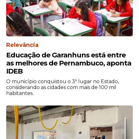
Relevância
Educação de Garanhuns está entre
as melhores de Pernambuco, aponta
IDEB
O município conquistou o 3º lugar no Estado,
considerando as cidades com mais de 100 mil
habitantes.