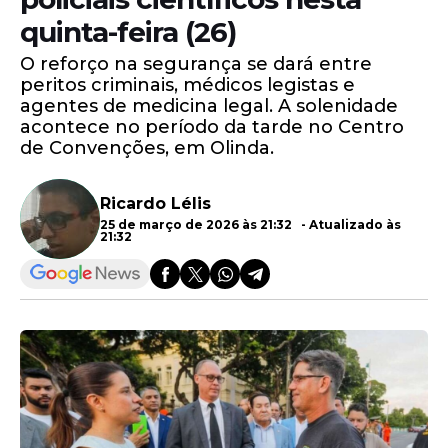
quinta-feira (26)
O reforço na segurança se dará entre
peritos criminais, médicos legistas e
agentes de medicina legal. A solenidade
acontece no período da tarde no Centro
de Convenções, em Olinda.
Ricardo Lélis
25 de março de 2026 às 21:32 - Atualizado às
21:32