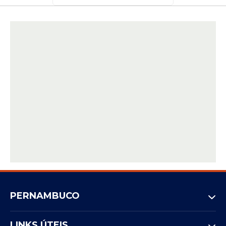
PERNAMBUCO
LINKS ÚTEIS