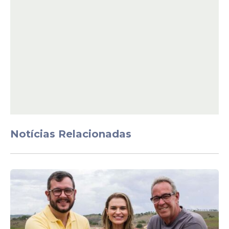
Notícias Relacionadas