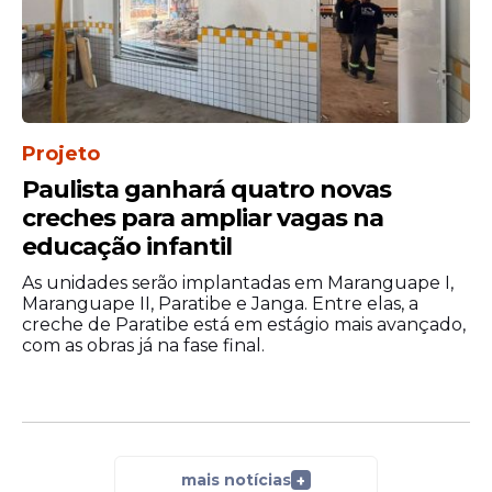
Projeto
Paulista ganhará quatro novas
creches para ampliar vagas na
educação infantil
As unidades serão implantadas em Maranguape I,
Maranguape II, Paratibe e Janga. Entre elas, a
creche de Paratibe está em estágio mais avançado,
com as obras já na fase final.
mais notícias
+