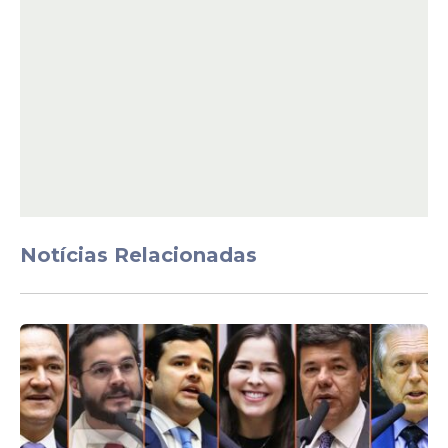
Notícias Relacionadas