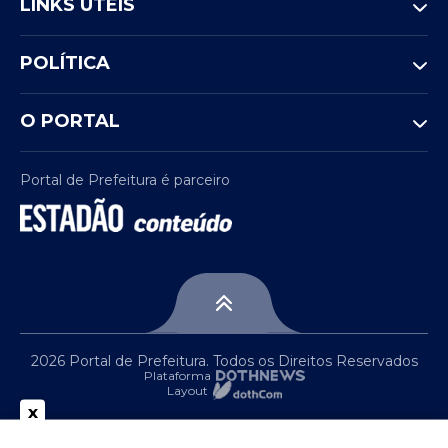
LINKS ÚTEIS
POLÍTICA
O PORTAL
Portal de Prefeitura é parceiro
2026 Portal de Prefeitura. Todos os Direitos Reservados
Plataforma
Layout
x