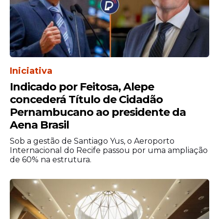
Iniciativa
Indicado por Feitosa, Alepe
concederá Título de Cidadão
Pernambucano ao presidente da
Aena Brasil
Sob a gestão de Santiago Yus, o Aeroporto
Internacional do Recife passou por uma ampliação
de 60% na estrutura.