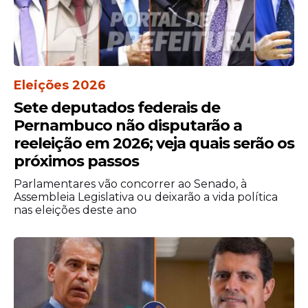
Eleições 2026
Sete deputados federais de
Pernambuco não disputarão a
reeleição em 2026; veja quais serão os
próximos passos
Parlamentares vão concorrer ao Senado, à
Assembleia Legislativa ou deixarão a vida política
nas eleições deste ano