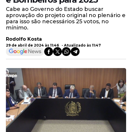
Cabe ao Governo do Estado buscar
aprovação do projeto original no plenário e
para isso são necessários 25 votos, no
mínimo.
Rodolfo Kosta
29 de abril de 2024 às 11:46 - Atualizado às 11:47