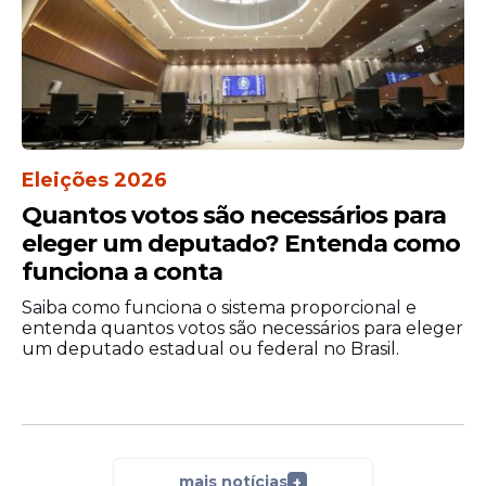
Eleições 2026
Quantos votos são necessários para
eleger um deputado? Entenda como
funciona a conta
Saiba como funciona o sistema proporcional e
entenda quantos votos são necessários para eleger
um deputado estadual ou federal no Brasil.
mais notícias
+