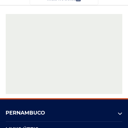
PERNAMBUCO