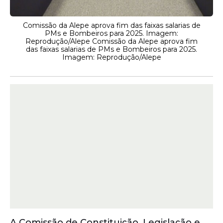
Comissão da Alepe aprova fim das faixas salarias de
PMs e Bombeiros para 2025. Imagem:
Reprodução/Alepe Comissão da Alepe aprova fim
das faixas salarias de PMs e Bombeiros para 2025.
Imagem: Reprodução/Alepe
A Comissão de Constituição, Legislação e