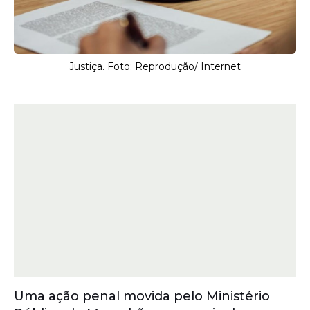
Justiça. Foto: Reprodução/ Internet
Uma ação penal movida pelo Ministério