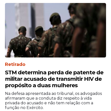
Retirado
STM determina perda de patente de
militar acusado de transmitir HIV de
propósito a duas mulheres
Na defesa apresentada ao tribunal, os advogados
afirmaram que a conduta diz respeito à vida
privada do acusado e não tem relação com a
função no Exército.