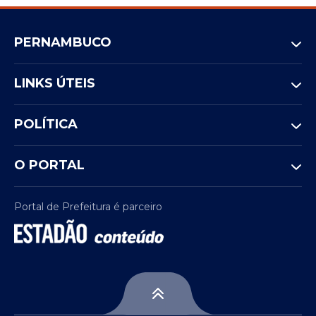
PERNAMBUCO
LINKS ÚTEIS
POLÍTICA
O PORTAL
Portal de Prefeitura é parceiro