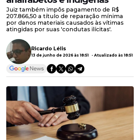
Juiz também impôs pagamento de R$
207.866,50 a título de reparação mínima
por danos materiais causados às vítimas
atingidas por suas 'condutas ilícitas'.
Ricardo Lélis
13 de junho de 2026 às 18:51 - Atualizado às 18:51