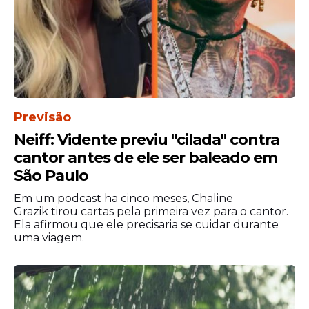
Previsão
Neiff: Vidente previu "cilada" contra
cantor antes de ele ser baleado em
São Paulo
Em um podcast ha cinco meses, Chaline
Grazik tirou cartas pela primeira vez para o cantor.
Ela afirmou que ele precisaria se cuidar durante
uma viagem.