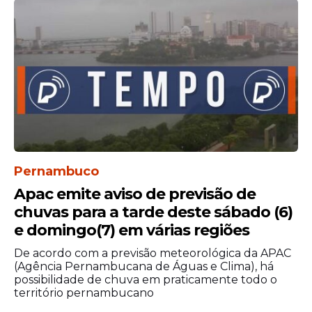
Pernambuco
Apac emite aviso de previsão de
chuvas para a tarde deste sábado (6)
e domingo(7) em várias regiões
De acordo com a previsão meteorológica da APAC
(Agência Pernambucana de Águas e Clima), há
possibilidade de chuva em praticamente todo o
território pernambucano