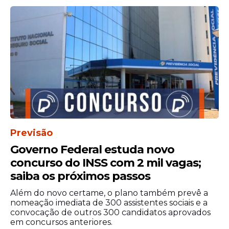
Previsão
Governo Federal estuda novo
concurso do INSS com 2 mil vagas;
saiba os próximos passos
Além do novo certame, o plano também prevê a
nomeação imediata de 300 assistentes sociais e a
convocação de outros 300 candidatos aprovados
em concursos anteriores.