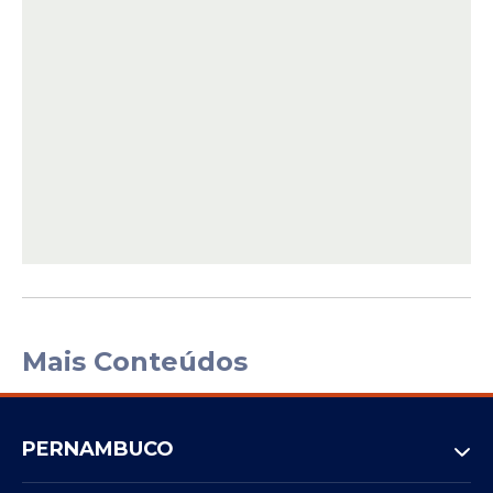
Mais Conteúdos
PERNAMBUCO