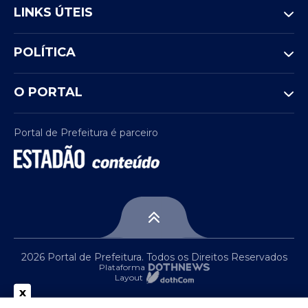
LINKS ÚTEIS
POLÍTICA
O PORTAL
Portal de Prefeitura é parceiro
2026 Portal de Prefeitura. Todos os Direitos Reservados
Plataforma
Layout
x