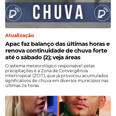
Atualização
Apac faz balanço das últimas horas e
renova continuidade de chuva forte
até o sábado (2); veja áreas
O sistema meteorológico responsável pelas
precipitações é a Zona de Convergência
Intertropical (ZCIT), que já provocou acumulados
significativos de chuva em diversos municípios nas
últimas 24 horas.