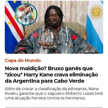
Copa do Mundo
Nova maldição? Bruxo ganês que
"zicou" Harry Kane crava eliminação
da Argentina para Cabo Verde
Além de cravar a classificação da estreante, Nana
Kwaku garante que o zagueiro Roberto Lopes terá
uma atuação heroica contra os hermanos.