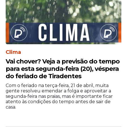
Clima
Vai chover? Veja a previsão do tempo
para esta segunda-feira (20), véspera
do feriado de Tiradentes
Com o feriado na terça-feira, 21 de abril, muita
gente resolveu emendar a folga e aproveitar a
segunda-feira nas praias, mas é importante ficar
atento às condições do tempo antes de sair de
casa.